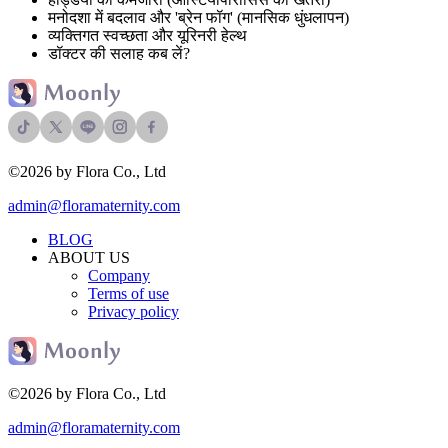
मनोदशा में बदलाव और 'ब्रेन फॉग' (मानसिक धुंधलापन)
व्यक्तिगत स्वच्छता और यूरिनरी हेल्थ
डॉक्टर की सलाह कब लें?
©2026 by Flora Co., Ltd
admin@floramaternity.com
BLOG
ABOUT US
Company
Terms of use
Privacy policy
©2026 by Flora Co., Ltd
admin@floramaternity.com