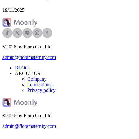
19/11/2025
©2026 by Flora Co., Ltd
admin@floramaternity.com
BLOG
ABOUT US
Company
Terms of use
Privacy policy
©2026 by Flora Co., Ltd
admin@floramaternity.com