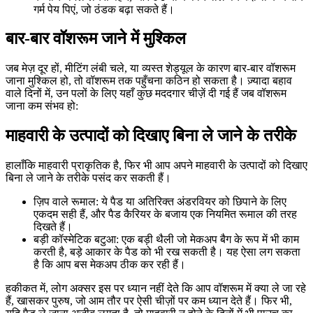
गर्म पेय पिएं, जो ठंडक बढ़ा सकते हैं।
बार-बार वॉशरूम जाने में मुश्किल
जब मेज़ दूर हों, मीटिंग लंबी चले, या व्यस्त शेड्यूल के कारण बार-बार वॉशरूम
जाना मुश्किल हो, तो वॉशरूम तक पहुँचना कठिन हो सकता है। ज़्यादा बहाव
वाले दिनों में, उन पलों के लिए यहाँ कुछ मददगार चीज़ें दी गई हैं जब वॉशरूम
जाना कम संभव हो:
माहवारी के उत्पादों को दिखाए बिना ले जाने के तरीके
हालाँकि माहवारी प्राकृतिक है, फिर भी आप अपने माहवारी के उत्पादों को दिखाए
बिना ले जाने के तरीके पसंद कर सकती हैं।
ज़िप वाले रूमाल: ये पैड या अतिरिक्त अंडरवियर को छिपाने के लिए
एकदम सही हैं, और पैड कैरियर के बजाय एक नियमित रूमाल की तरह
दिखते हैं।
बड़ी कॉस्मेटिक बटुआ: एक बड़ी थैली जो मेकअप बैग के रूप में भी काम
करती है, बड़े आकार के पैड को भी रख सकती है। यह ऐसा लग सकता
है कि आप बस मेकअप ठीक कर रही हैं।
हकीकत में, लोग अक्सर इस पर ध्यान नहीं देते कि आप वॉशरूम में क्या ले जा रहे
हैं, खासकर पुरुष, जो आम तौर पर ऐसी चीज़ों पर कम ध्यान देते हैं। फिर भी,