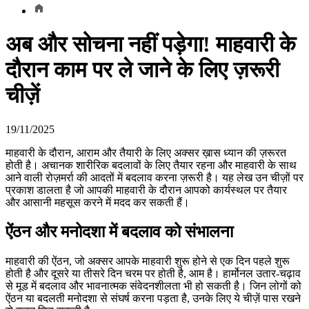
अब और सोचना नहीं पड़ेगा! माहवारी के
दौरान काम पर ले जाने के लिए ज़रूरी
चीज़ें
19/11/2025
माहवारी के दौरान, आराम और तैयारी के लिए अक्सर ख़ास ध्यान की ज़रूरत
होती है। अचानक शारीरिक बदलावों के लिए तैयार रहना और माहवारी के साथ
आने वाली रोज़मर्रा की आदतों में बदलाव करना ज़रूरी है। यह लेख उन चीज़ों पर
प्रकाश डालता है जो आपकी माहवारी के दौरान आपको कार्यस्थल पर तैयार
और आसानी महसूस करने में मदद कर सकती हैं।
ऐंठन और मनोदशा में बदलाव को संभालना
माहवारी की ऐंठन, जो अक्सर आपके माहवारी शुरू होने से एक दिन पहले शुरू
होती है और दूसरे या तीसरे दिन चरम पर होती है, आम है। हार्मोनल उतार-चढ़ाव
से मूड में बदलाव और भावनात्मक संवेदनशीलता भी हो सकती है। जिन लोगों को
ऐंठन या बदलती मनोदशा से संघर्ष करना पड़ता है, उनके लिए ये चीज़ें पास रखने