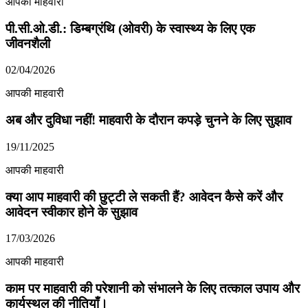
आपकी माहवारी
पी.सी.ओ.डी.: डिम्बग्रंथि (ओवरी) के स्वास्थ्य के लिए एक
जीवनशैली
02/04/2026
आपकी माहवारी
अब और दुविधा नहीं! माहवारी के दौरान कपड़े चुनने के लिए सुझाव
19/11/2025
आपकी माहवारी
क्या आप माहवारी की छुट्टी ले सकती हैं? आवेदन कैसे करें और
आवेदन स्वीकार होने के सुझाव
17/03/2026
आपकी माहवारी
काम पर माहवारी की परेशानी को संभालने के लिए तत्काल उपाय और
कार्यस्थल की नीतियाँ।