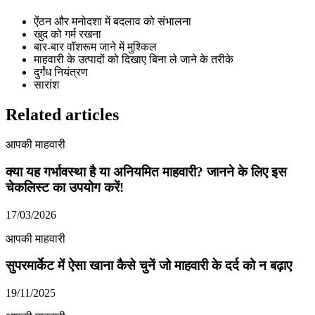
ऐंठन और मनोदशा में बदलाव को संभालना
खुद को गर्म रखना
बार-बार वॉशरूम जाने में मुश्किल
माहवारी के उत्पादों को दिखाए बिना ले जाने के तरीके
दुर्गंध नियंत्रण
सारांश
Related articles
आपकी माहवारी
क्या यह गर्भावस्था है या अनियमित माहवारी? जानने के लिए इस
चेकलिस्ट का उपयोग करें!
17/03/2026
आपकी माहवारी
सुपरमार्केट में ऐसा खाना कैसे चुनें जो माहवारी के दर्द को न बढ़ाए
19/11/2025