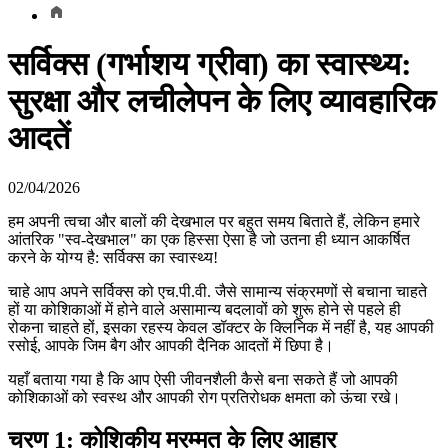
सर्विक्स (गर्भाशय ग्रीवा) का स्वास्थ्य:
सुरक्षा और लचीलेपन के लिए व्यावहारिक
आदतें
02/04/2026
हम अपनी त्वचा और बालों की देखभाल पर बहुत समय बिताते हैं, लेकिन हमारे
आंतरिक "स्व-देखभाल" का एक हिस्सा ऐसा है जो उतना ही ध्यान आकर्षित
करने के योग्य है: सर्विक्स का स्वास्थ्य!
चाहे आप अपने सर्विक्स को एच.पी.वी. जैसे सामान्य संक्रमणों से बचाना चाहते
हों या कोशिकाओं में होने वाले असामान्य बदलावों को शुरू होने से पहले ही
रोकना चाहते हों, इसका रहस्य केवल डॉक्टर के क्लिनिक में नहीं है, यह आपकी
रसोई, आपके जिम बैग और आपकी दैनिक आदतों में छिपा है।
यहाँ बताया गया है कि आप ऐसी जीवनशैली कैसे बना सकते हैं जो आपकी
कोशिकाओं को स्वस्थ और आपकी रोग प्रतिरोधक क्षमता को ऊंचा रखे।
चरण 1: कोशिकीय मरम्मत के लिए आहार