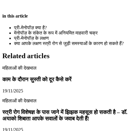
in this article
प्री-मेनोपॉज़ क्या है?
मेनोपॉज़ के संकेत के रूप में अनियमित माहवारी चक्र
प्री-मेनोपॉज़ के लक्षण
क्या आपके लक्षण स्त्री रोग से जुड़ी समस्याओं के कारण हो सकते हैं?
Related articles
महिलाओं की देखभाल
काम के दौरान सुस्ती को दूर कैसे करें
19/11/2025
महिलाओं की देखभाल
स्त्री रोग विशेषज्ञ के पास जाने में झिझक महसूस हो सकती है – डॉ.
अयाको शिबाता आपके सवालों के जवाब देती हैं!
19/11/2025