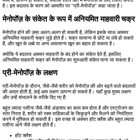
मध्य में, उत्पन्न हो सकते हैं, क्योंकि शरीर अंत में मेनोपॉज़ के लिए तैयारी करता
है। इस बदलाव के चरण को आमतौर पर "प्री-मेनोपॉज़" कहा जाता है।
मेनोपॉज़ के संकेत के रूप में अनियमित माहवारी चक्र
मेनोपॉज़ होने की उम्र अलग-अलग हो सकती है, लेकिन इसके साथ अक्सर
अनियमित माहवारी चक्र जुड़े होते हैं। चक्र सामान्य से छोटे या लंबे हो सकते
हैं, और खून के धब्बे या अन्य असामान्य खून का बहाव हो सकता है।
क्योंकि ये बदलाव अक्सर माहवारी के बंद होने का संकेत देते हैं, इसलिए
अनियमित माहवारी चक्र को मेनोपॉज़ का शुरुआती संकेत माना जा सकता है।
प्री-मेनोपॉज़ के लक्षण
प्री-मेनोपॉज़ के दौरान, जैसे-जैसे शरीर को मेनोपॉज़ की ओर बढ़ने वाले बदलावों
की आदत होती है, कई आम लक्षण उत्पन्न हो सकते हैं। यहाँ कुछ मुख्य लक्षण
और उन्हें संभालने के तरीके दिए गए हैं:
बहुत ज़्यादा पसीना जैसे-जैसे अंडाशय का काम कम होता है और एस्ट्रोजन का
स्तर गिरता है, शरीर को रक्त वाहिकाओं के सिकुड़ने और फैलने को नियंत्रित
करने में मुश्किल हो सकती है। इस वजह से अक्सर हॉट फ़्लैश और बहुत ज़्यादा
पसीना आने जैसे लक्षण होते हैं।
हॉट फ़्लैश