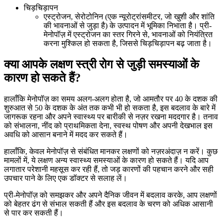
चिड़चिड़ापन
एस्ट्रोजन, सेरोटोनिन (एक न्यूरोट्रांसमीटर, जो खुशी और शांति
की भावनाओं से जुड़ा है) के उत्पादन में भूमिका निभाता है। प्री-
मेनोपॉज़ में एस्ट्रोजन का स्तर गिरने से, भावनाओं को नियंत्रित
करना मुश्किल हो सकता है, जिससे चिड़चिड़ापन बढ़ जाता है।
क्या आपके लक्षण स्त्री रोग से जुड़ी समस्याओं के
कारण हो सकते हैं?
हालाँकि मेनोपॉज़ का समय अलग-अलग होता है, जो आमतौर पर 40 के दशक की
शुरुआत से 50 के दशक के अंत तक कभी भी हो सकता है, इस बदलाव के बारे में
जागरूक रहना और अपने स्वास्थ्य पर बारीकी से नज़र रखना मददगार है। तनाव
को संभालना, नींद को प्राथमिकता देना, स्वस्थ पोषण और अपनी देखभाल इस
अवधि को आसान बनाने में मदद कर सकते हैं।
हालाँकि, केवल मेनोपॉज़ से संबंधित मानकर लक्षणों को नज़रअंदाज़ न करें। कुछ
मामलों में, ये लक्षण अन्य स्वास्थ्य समस्याओं के कारण हो सकते हैं। यदि आप
लगातार परेशानी महसूस कर रही हैं, तो जड़ कारणों की पहचान करने और सही
उपचार पाने के लिए एक डॉक्टर से सलाह लें।
प्री-मेनोपॉज़ को समझकर और अपने दैनिक जीवन में बदलाव करके, आप लक्षणों
को बेहतर ढंग से संभाल सकती हैं और इस बदलाव के चरण को अधिक आसानी
से पार कर सकती हैं।