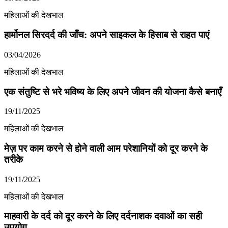
महिलाओं की देखभाल
हार्मोनल सिरदर्द की जाँच: अपने साइकल के हिसाब से राहत पाएं
03/04/2026
महिलाओं की देखभाल
एक संतुष्टि से भरे भविष्य के लिए अपने जीवन की योजना कैसे बनाएँ
19/11/2025
महिलाओं की देखभाल
मेज़ पर काम करने से होने वाली आम परेशानियों को दूर करने के
तरीके
19/11/2025
महिलाओं की देखभाल
माहवारी के दर्द को दूर करने के लिए दर्दनाशक दवाओं का सही
उपयोग