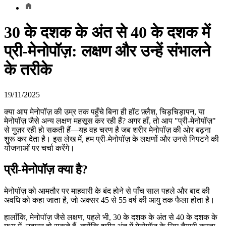
30 के दशक के अंत से 40 के दशक में
प्री-मेनोपॉज़: लक्षण और उन्हें संभालने
के तरीके
19/11/2025
क्या आप मेनोपॉज़ की उम्र तक पहुँचे बिना ही हॉट फ़्लैश, चिड़चिड़ापन, या
मेनोपॉज़ जैसे अन्य लक्षण महसूस कर रही हैं? अगर हाँ, तो आप "प्री-मेनोपॉज़"
से गुज़र रही हो सकती हैं—यह वह चरण है जब शरीर मेनोपॉज़ की ओर बढ़ना
शुरू कर देता है। इस लेख में, हम प्री-मेनोपॉज़ के लक्षणों और उनसे निपटने की
योजनाओं पर चर्चा करेंगे।
प्री-मेनोपॉज़ क्या है?
मेनोपॉज़ को आमतौर पर माहवारी के बंद होने से पाँच साल पहले और बाद की
अवधि को कहा जाता है, जो अक्सर 45 से 55 वर्ष की आयु तक फैला होता है।
हालाँकि, मेनोपॉज़ जैसे लक्षण, पहले भी, 30 के दशक के अंत से 40 के दशक के