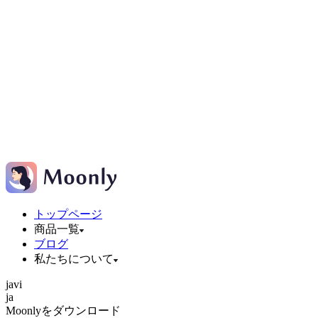
トップページ
商品一覧
ブログ
私たちについて
ja
vi
ja
Moonlyをダウンロード