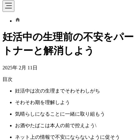
妊活中の生理前の不安をパー
トナーと解消しよう
2025年 2月 11日
目次
妊活中は次の生理までそわそわしがち
そわそわ期を理解しよう
気晴らしになることに一緒に取り組もう
お酒やたばこは本人の前で控えよう\
ネット上の情報で不安にならないように促そう