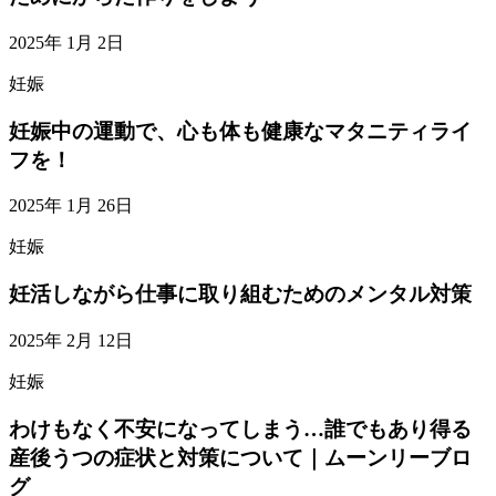
2025年 1月 2日
妊娠
妊娠中の運動で、心も体も健康なマタニティライ
フを！
2025年 1月 26日
妊娠
妊活しながら仕事に取り組むためのメンタル対策
2025年 2月 12日
妊娠
わけもなく不安になってしまう…誰でもあり得る
産後うつの症状と対策について｜ムーンリーブロ
グ