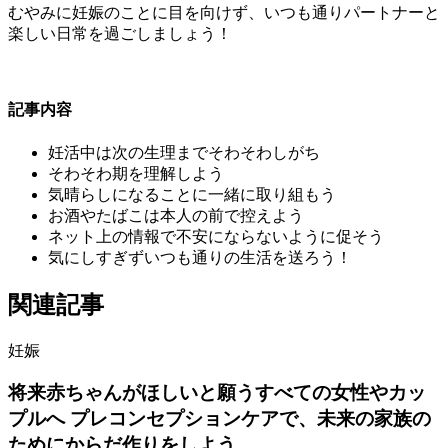
むやみに妊娠のことに目を向けず、いつも通りパートナーと
楽しい日常を過ごしましょう！
記事内容
妊活中は次の生理までそわそわしがち
そわそわ期を理解しよう
気晴らしになることに一緒に取り組もう
お酒やたばこは本人の前で控えよう
ネット上の情報で不安にならないように促そう
気にしすぎずいつも通りの生活を送ろう！
関連記事
妊娠
将来赤ちゃんがほしいと願うすべての女性やカッ
プルへ プレコンセプションケアで、未来の家族の
ためにからだ作りをしよう