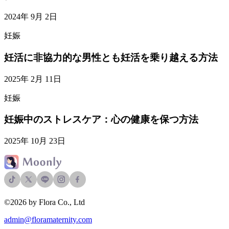
2024年 9月 2日
妊娠
妊活に非協力的な男性とも妊活を乗り越える方法
2025年 2月 11日
妊娠
妊娠中のストレスケア：心の健康を保つ方法
2025年 10月 23日
©2026 by Flora Co., Ltd
admin@floramaternity.com