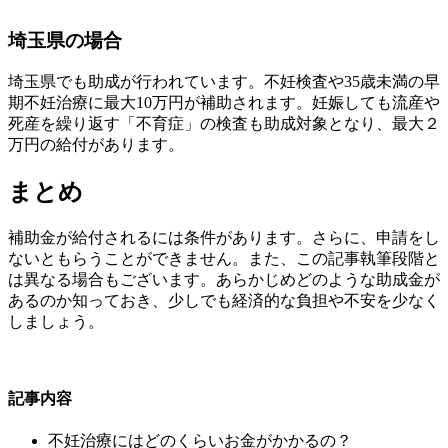
埼玉県の場合
埼玉県でも助成が行われています。不妊検査や35歳未満の早
期不妊治療に最大10万円が補助されます。妊娠しても流産や
死産を繰り返す「不育症」の検査も助成対象となり、最大２
万円の給付があります。
まとめ
補助金が給付されるには条件があります。さらに、申請をし
ないともらうことができません。また、この記事執筆段階と
は異なる場合もございます。あらかじめどのような助成金が
あるのか知っておき、少しでも経済的な負担や不安を少なく
しましょう。
記事内容
不妊治療にはどのくらいお金がかかるの？