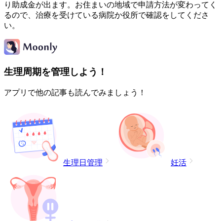
り助成金が出ます。お住まいの地域で申請方法が変わってく
るので、治療を受けている病院か役所で確認をしてくださ
い。
生理周期を管理しよう！
アプリで他の記事も読んでみましょう！
生理日管理
妊活