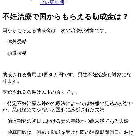
プレ更年期
不妊治療で国からもらえる助成金は？
国からもらえる助成金は、次の治療が対象です。
・体外受精
・顕微授精
助成される費用は1回30万円です。男性不妊治療も対象にな
ります。
支給される条件は以下の通りです。
・特定不妊治療以外の治療法によっては妊娠の見込みがない
か、又は極めて少ないと医師に診断された夫婦
・治療期間の初日における妻の年齢が43歳未満である夫婦
・通算回数は、初めて助成を受けた際の治療期間初日におけ