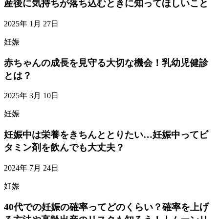
産後に気持ちが落ち込むときに知ってほしいこと
2025年 1月 27日
妊娠
赤ちゃんの成長を見守る大切な機会！乳幼児健診
とは？
2025年 3月 10日
妊娠
妊娠中は栄養をきちんととりたい…妊娠中ってビ
タミン剤を飲んでも大丈夫？
2024年 7月 24日
妊娠
40代での妊娠の確率ってどのくらい？確率を上げ