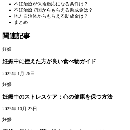
不妊治療が保険適応になる条件は？
不妊治療で国からもらえる助成金は？
地方自治体からもらえる助成金は？
まとめ
関連記事
妊娠
妊娠中に控えた方が良い食べ物ガイド
2025年 1月 26日
妊娠
妊娠中のストレスケア：心の健康を保つ方法
2025年 10月 23日
妊娠