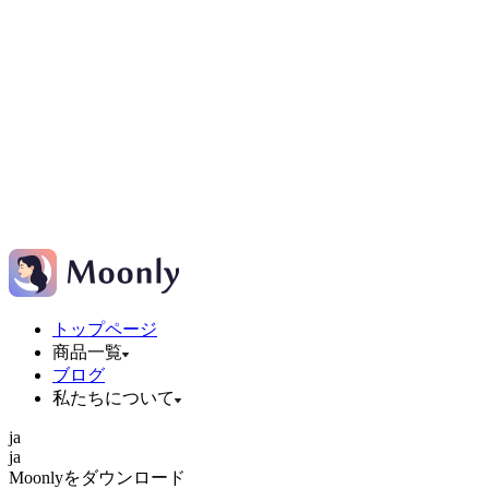
トップページ
商品一覧
ブログ
私たちについて
ja
ja
Moonlyをダウンロード