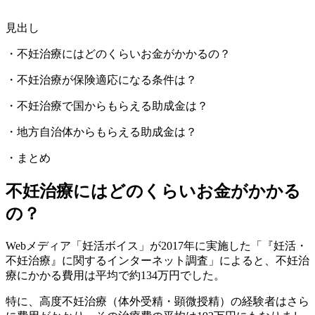
見出し
・不妊治療にはどのくらいお金がかかるの？
・不妊治療が保険適応になる条件は？
・不妊治療で国からもらえる助成金は？
・地方自治体からもらえる助成金は？
・まとめ
不妊治療にはどのくらいお金がかかる
の？
Webメディア「妊活ボイス」が2017年に実施した「『妊活・
不妊治療』に関するインターネット調査」によると、不妊治
療にかかる費用は平均で約134万円でした。
特に、高度不妊治療（体外受精・顕微授精）の経験者はさら