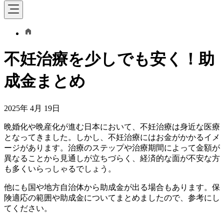
不妊治療を少しでも安く！助
成金まとめ
2025年 4月 19日
晩婚化や晩産化が進む日本において、不妊治療は身近な医療
となってきました。しかし、不妊治療にはお金がかかるイメ
ージがあります。治療のステップや治療期間によって金額が
異なることから見通しが立ちづらく、経済的な面が不安な方
も多くいらっしゃるでしょう。
他にも国や地方自治体から助成金が出る場合もあります。保
険適応の範囲や助成金についてまとめましたので、参考にし
てください。