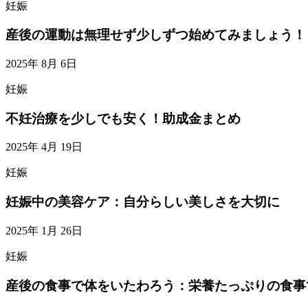
妊娠
産後の運動は無理せず少しずつ始めてみましょう！
2025年 8月 6日
妊娠
不妊治療を少しでも安く！助成金まとめ
2025年 4月 19日
妊娠
妊娠中の美容ケア：自分らしい美しさを大切に
2025年 1月 26日
妊娠
産後の食事で体をいたわろう：栄養たっぷりの食事