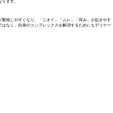
なります。
。
が繁殖しやすくなり、「ニオイ」「ムレ」「痒み」が起きやす
ではなく、自身のコンプレックスを解消するためにもデリケー