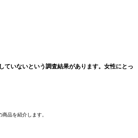
していないという調査結果があります。女性にとっ
の商品を紹介します。