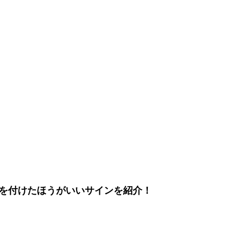
を付けたほうがいいサインを紹介！