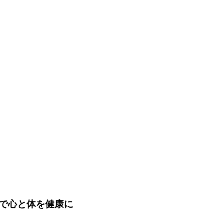
で心と体を健康に