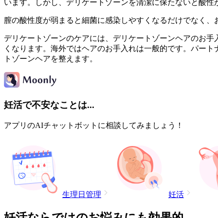
います。しかし、デリケートゾーンを清潔に保たないと酸性
膣の酸性度が弱まると細菌に感染しやすくなるだけでなく、
デリケートゾーンのケアには、デリケートゾーンヘアのお手
くなります。海外ではヘアのお手入れは一般的です。パート
トゾーンヘアを整えます。
妊活で不安なことは...
アプリのAIチャットボットに相談してみましょう！
生理日管理
妊活
妊活ならではのお悩みにも効果的