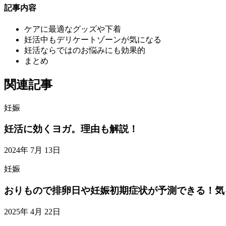
記事内容
ケアに最適なグッズや下着
妊活中もデリケートゾーンが気になる
妊活ならではのお悩みにも効果的
まとめ
関連記事
妊娠
妊活に効くヨガ。理由も解説！
2024年 7月 13日
妊娠
おりもので排卵日や妊娠初期症状が予測できる！気
2025年 4月 22日