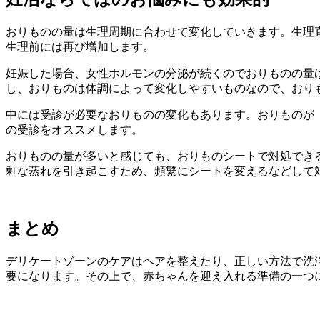
おりものの量は生理周期に合わせて変化していきます。生理
生理前には再び増加します。
妊娠した場合、女性ホルモンの分泌が続くのでおりものの量
し、おりものは体調によって変化しやすいものなので、おり
中には受診が必要なおりものの変化もあります。おりものが
の受診をオススメします。
おりものの量が多いと感じても、おりものシートで対処でき
剰な蒸れを引き起こすため、頻繁にシートを変えるなどして
まとめ
デリケートゾーンのケアはヘアを整えたり、正しい方法で洗
要になります。その上で、赤ちゃんを迎え入れる準備の一つ