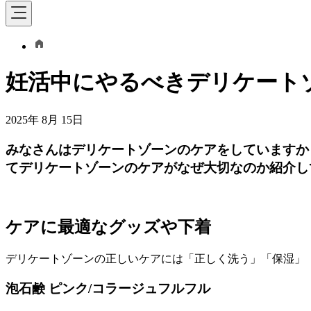
妊活中にやるべきデリケート
2025年 8月 15日
みなさんはデリケートゾーンのケアをしていますか
てデリケートゾーンのケアがなぜ大切なのか紹介し
ケアに最適なグッズや下着
デリケートゾーンの正しいケアには「正しく洗う」「保湿」
泡石鹸 ピンク/コラージュフルフル