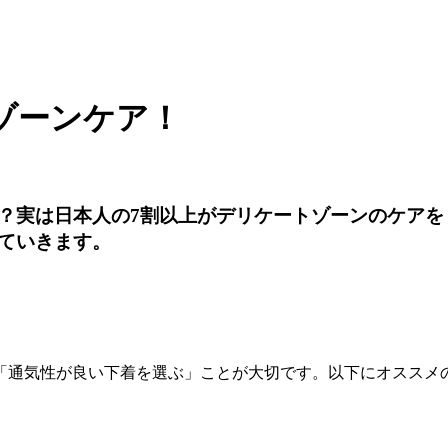
ゾーンケア！
？実は日本人の7割以上がデリケートゾーンのケアを
ていきます。
「通気性が良い下着を選ぶ」ことが大切です。以下にオススメ