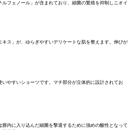
チルフェノール」が含まれており、細菌の繁殖を抑制しニオイ
エキス」が、ゆらぎやすいデリケートな肌を整えます。伸びが
使いやすいショーツです。マチ部分が立体的に設計されてお
は膣内に入り込んだ細菌を撃退するために強めの酸性となって