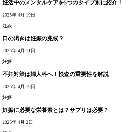
妊活中のメンタルケアを5つのタイプ別に紹介！
2025年 4月 19日
妊娠
口の渇きは妊娠の兆候？
2025年 4月 11日
妊娠
不妊対策は婦人科へ！検査の重要性を解説
2025年 4月 19日
妊娠
妊娠に必要な栄養素とは？サプリは必要？
2025年 4月 2日