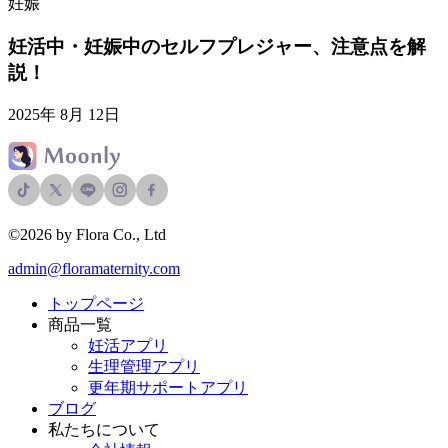
妊娠
妊活中・妊娠中のセルフプレジャー、注意点を解
説！
2025年 8月 12日
©2026 by Flora Co., Ltd
admin@floramaternity.com
トップページ
商品一覧
妊活アプリ
生理管理アプリ
更年期サポートアプリ
ブログ
私たちについて