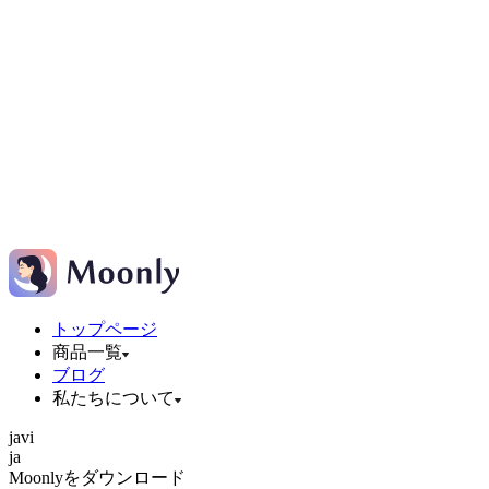
トップページ
商品一覧
ブログ
私たちについて
ja
vi
ja
Moonlyをダウンロード