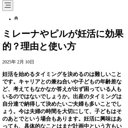
ミレーナやピルが妊活に効果
的？理由と使い方
2025年 2月 10日
妊活を始めるタイミングを決めるのは難しいこと
です。キャリアとの兼ね合いや子どもの年齢差な
ど、考えてもなかなか答えが出ず困っている人も
いるのではないでしょうか。出産のタイミングは
自分達で納得して決めたいご夫婦も多いことでし
ょう。今は夫婦の時間を大切にして、子どもはそ
のあとでという場合もあります。妊活に興味はあ
っても、具体的なことはまだ計画中という方もい