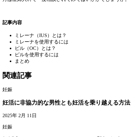
記事内容
ミレーナ（IUS）とは？
ミレーナを使用するには
ピル（OC）とは？
ピルを使用するには
まとめ
関連記事
妊娠
妊活に非協力的な男性とも妊活を乗り越える方法
2025年 2月 11日
妊娠