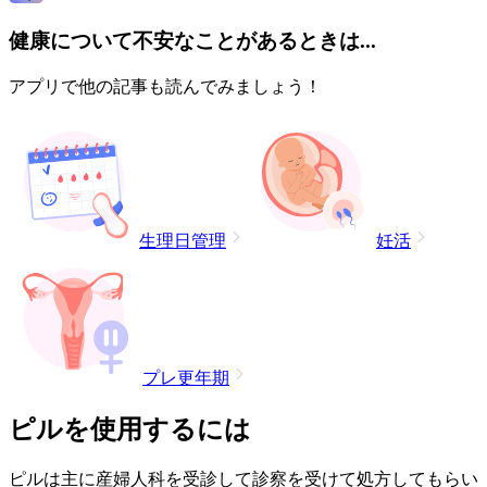
健康について不安なことがあるときは...
アプリで他の記事も読んでみましょう！
生理日管理
妊活
プレ更年期
ピルを使用するには
ピルは主に産婦人科を受診して診察を受けて処方してもらい