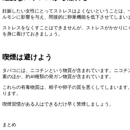
妊娠したい女性にとってストレスはよくないということは、
ルモンに影響を与え、間接的に卵巣機能を低下させてしまい
ストレスをなくすことはできませんが、ストレスがかかりに
を身に着けておきましょう。
喫煙は避けよう
タバコには、ニコチンという物質が含まれています。ニコチ
素のほか、約40種類の発ガン物質が含まれています。
これらの有毒物質は、精子や卵子の質を悪くしてしまいます
ります。
喫煙習慣がある人はできるだけ早く禁煙しましょう。
まとめ