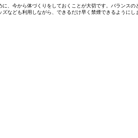
めに、今から体づくりをしておくことが大切です。バランスの
ッズなども利用しながら、できるだけ早く禁煙できるようにし