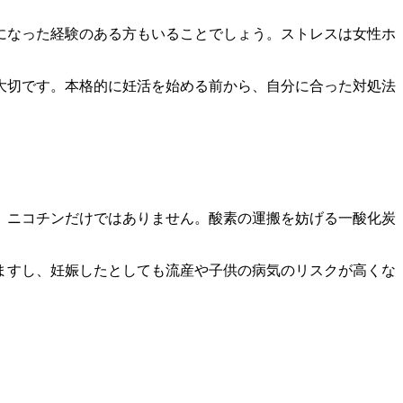
になった経験のある方もいることでしょう。ストレスは女性ホ
大切です。本格的に妊活を始める前から、自分に合った対処法
。ニコチンだけではありません。酸素の運搬を妨げる一酸化炭
ますし、妊娠したとしても流産や子供の病気のリスクが高くな