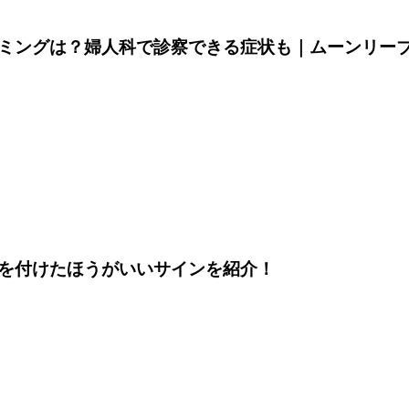
ミングは？婦人科で診察できる症状も｜ムーンリー
を付けたほうがいいサインを紹介！