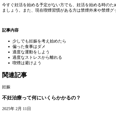
今すぐ妊活を始める予定がない方でも、妊活を始める時のた
ましょう。また、現在喫煙習慣がある方は禁煙外来や禁煙グ
記事内容
少しでも妊娠を考え始めたら
偏った食事はダメ
適度な運動をしよう
過度なストレスから離れる
喫煙は避けよう
関連記事
妊娠
不妊治療って何にいくらかかるの？
2025年 2月 11日