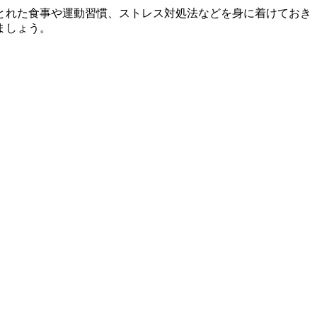
とれた食事や運動習慣、ストレス対処法などを身に着けておき
ましょう。