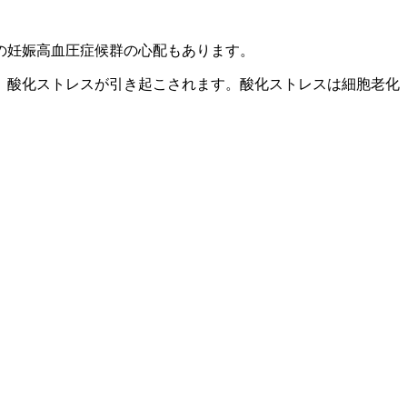
の妊娠高血圧症候群の心配もあります。
、酸化ストレスが引き起こされます。酸化ストレスは細胞老化