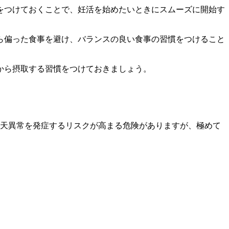
をつけておくことで、妊活を始めたいときにスムーズに開始す
ら偏った食事を避け、バランスの良い食事の習慣をつけること
から摂取する習慣をつけておきましょう。
先天異常を発症するリスクが高まる危険がありますが、極めて