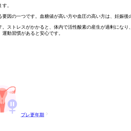
ます。
る要因の一つです。血糖値が高い方や血圧の高い方は、妊娠後
す。ストレスがかかると、体内で活性酸素の産生が過剰になり
、運動習慣があると安心です。
プレ更年期