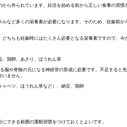
のから作られています。妊活を始める前から正しい食事の習慣
ラルなど多くの栄養素が必要になります。そのため、妊娠前か
。どちらも妊娠時にはたくさん必要となる栄養素ですので、今
品、鶏卵、あさり、ほうれん草
める脳や脊髄の元になる神経管の形成に必要です。不足すると
合いません。
キャベツ、ほうれん草など）、納豆、鶏卵
分にできる範囲の運動習慣をつけておくとよいです。