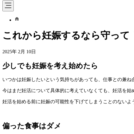
これから妊娠するなら守って
2025年 2月 10日
少しでも妊娠を考え始めたら
いつかは妊娠したいという気持ちがあっても、仕事との兼ね
今はまだ妊活について具体的に考えていなくても、妊活を始
妊活を始める前に妊娠の可能性を下げてしまうことのないよ
偏った食事はダメ