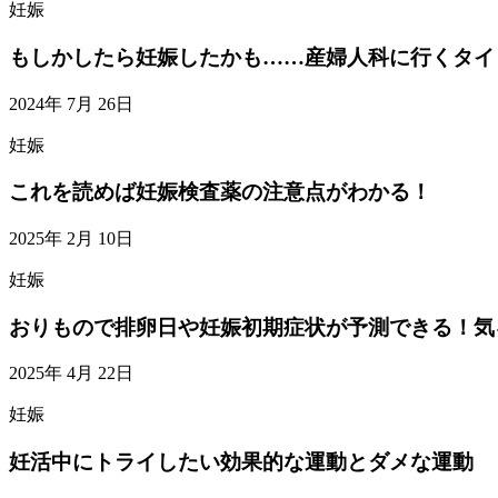
妊娠
もしかしたら妊娠したかも……産婦人科に行くタイ
2024年 7月 26日
妊娠
これを読めば妊娠検査薬の注意点がわかる！
2025年 2月 10日
妊娠
おりもので排卵日や妊娠初期症状が予測できる！気
2025年 4月 22日
妊娠
妊活中にトライしたい効果的な運動とダメな運動