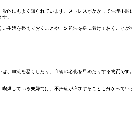
一般的にもよく知られています。ストレスがかかって生理不順
ます。
くい生活を整えておくことや、対処法を身に着けておくことが
ンは、血流を悪くしたり、血管の老化を早めたりする物質です
。喫煙している夫婦では、不妊症が増加することも分かってい