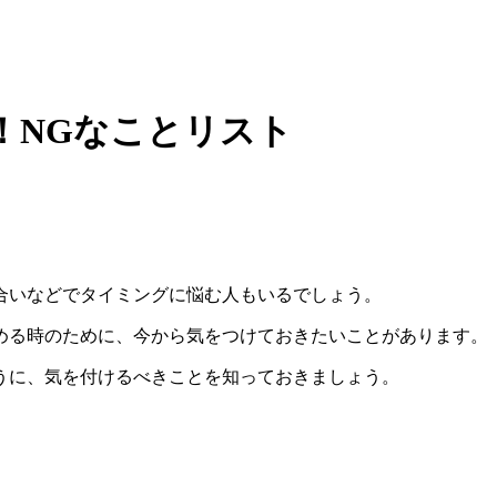
！NGなことリスト
合いなどでタイミングに悩む人もいるでしょう。
める時のために、今から気をつけておきたいことがあります。
うに、気を付けるべきことを知っておきましょう。