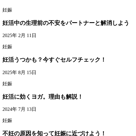
妊娠
妊活中の生理前の不安をパートナーと解消しよう
2025年 2月 11日
妊娠
妊活うつかも？今すぐセルフチェック！
2025年 8月 15日
妊娠
妊活に効くヨガ。理由も解説！
2024年 7月 13日
妊娠
不妊の原因を知って妊娠に近づけよう！