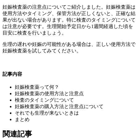
妊娠検査薬の注意点についてご紹介しました。妊娠検査薬は
使用方法やタイミング、保管方法が正しくないと、正確な結
果が出ない場合があります。特に検査のタイミングについて
は注意が必要です。生理開始予定日から1週間経過した頃を
目安に検査を行いましょう。
生理の遅れや妊娠の可能性がある場合は、正しい使用方法で
妊娠検査薬を試してみてください。
記事内容
妊娠検査薬って何？
妊娠検査薬の使用方法と注意点
検査のタイミングについて
妊娠検査薬の購入方法と注意点について
それでも生理が来ないときは
まとめ
関連記事