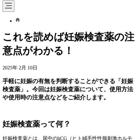
これを読めば妊娠検査薬の注
意点がわかる！
2025年 2月 10日
手軽に妊娠の有無を判断することができる「妊娠
検査薬」。今回は妊娠検査薬について、使用方法
や使用時の注意点などをご紹介します。
妊娠検査薬って何？
妊娠検査薬とは、尿中のhCG（ヒト絨毛性性腺刺激ホルモ