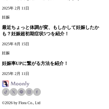
2025年 2月 11日
妊娠
最近ちょっと体調が変、もしかして妊娠したか
も？妊娠超初期症状5つを紹介！
2025年 8月 15日
妊娠
妊娠率UPに繋がる方法を紹介！
2025年 2月 11日
©2026 by Flora Co., Ltd