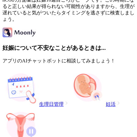
ると正しい結果が得られない可能性がありますから、生理が
遅れていると気がついたらタイミングを逃さずに検査しまし
ょう。
妊娠について不安なことがあるときは...
アプリのAIチャットボットに相談してみましょう！
生理日管理
妊活