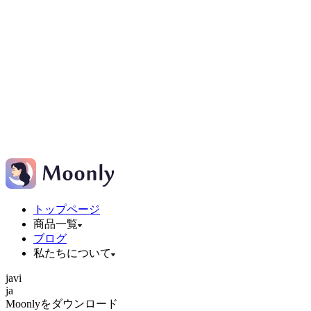
トップページ
商品一覧
ブログ
私たちについて
ja
vi
ja
Moonlyをダウンロード