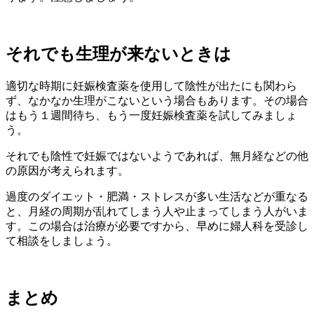
それでも生理が来ないときは
適切な時期に妊娠検査薬を使用して陰性が出たにも関わら
ず、なかなか生理がこないという場合もあります。その場合
はもう１週間待ち、もう一度妊娠検査薬を試してみましょ
う。
それでも陰性で妊娠ではないようであれば、無月経などの他
の原因が考えられます。
過度のダイエット・肥満・ストレスが多い生活などが重なる
と、月経の周期が乱れてしまう人や止まってしまう人がいま
す。この場合は治療が必要ですから、早めに婦人科を受診し
て相談をしましょう。
まとめ