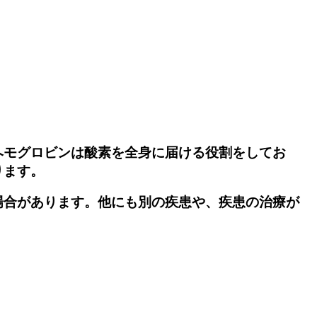
ヘモグロビンは酸素を全身に届ける役割をしてお
ります。
場合があります。他にも別の疾患や、疾患の治療が