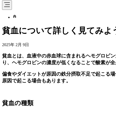
貧血について詳しく見てみよ
2025年 2月 9日
貧血とは、血液中の赤血球に含まれるヘモグロビン
り、ヘモグロビンの濃度が低くなることで酸素が全
偏食やダイエットが原因の鉄分摂取不足で起こる場
原因で起こる場合もあります。
貧血の種類