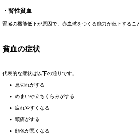
・腎性貧血
腎臓の機能低下が原因で、赤血球をつくる能力が低下するこ
貧血の症状
代表的な症状は以下の通りです。
息切れがする
めまいや立ちくらみがする
疲れやすくなる
頭痛がする
顔色が悪くなる