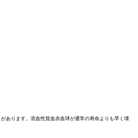
とがあります。溶血性貧血赤血球が通常の寿命よりも早く壊