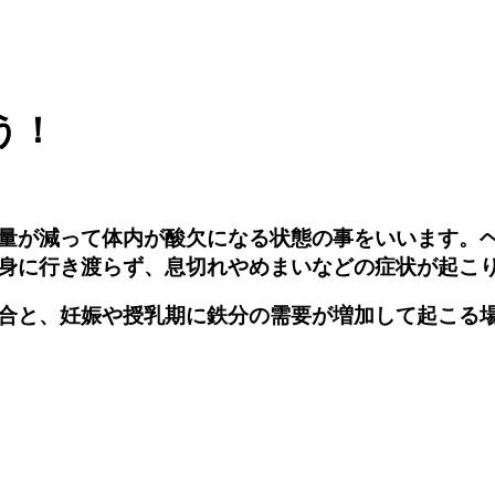
う！
量が減って体内が酸欠になる状態の事をいいます。
身に行き渡らず、息切れやめまいなどの症状が起こ
合と、妊娠や授乳期に鉄分の需要が増加して起こる