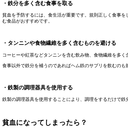
・鉄分を多く含む食事を取る
貧血を予防するには、食生活が重要です。規則正しく食事を
む食品がおすすめです。
・タンニンや食物繊維を多く含むものを避ける
コーヒーや紅茶などタンニンを含む飲み物、食物繊維を多く
食事以外で鉄分を補うのであればヘム鉄のサプリを飲むのも
・鉄製の調理器具を使用する
鉄製の調理器具を使用することにより、調理をするだけで鉄
貧血になってしまったら？