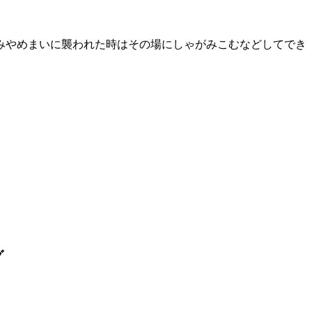
みやめまいに襲われた時はその場にしゃがみこむなどしてでき
グ