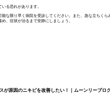
ている恐れがあります。
可能な限り早く病院を受診してください。また、急な立ちくら
緩め、症状が治るまで安静にしましょう。
スが原因のニキビを改善したい！｜ムーンリーブロ