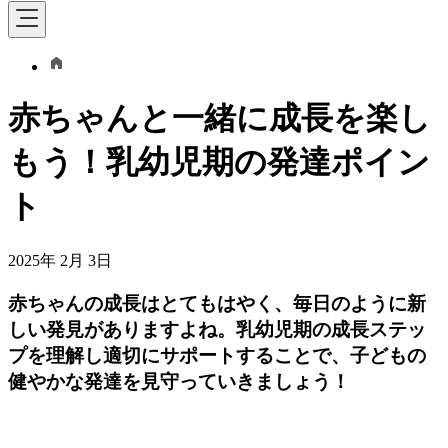
赤ちゃんと一緒に成長を楽し
もう！乳幼児期の発達ポイン
ト
2025年 2月 3日
赤ちゃんの成長はとてもはやく、毎日のように新
しい発見がありますよね。乳幼児期の成長ステッ
プを理解し適切にサポートすることで、子どもの
健やかな発達を見守っていきましょう！