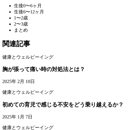
生後0〜6ヶ月
生後6〜12ヶ月
1〜2歳
2〜3歳
まとめ
関連記事
健康とウェルビーイング
胸が張って痛い時の対処法とは？
2025年 2月 10日
健康とウェルビーイング
初めての育児で感じる不安をどう乗り越えるか？
2025年 1月 7日
健康とウェルビーイング