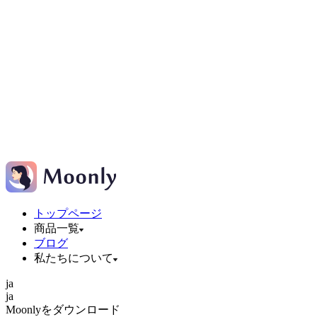
トップページ
商品一覧
ブログ
私たちについて
ja
ja
Moonlyをダウンロード