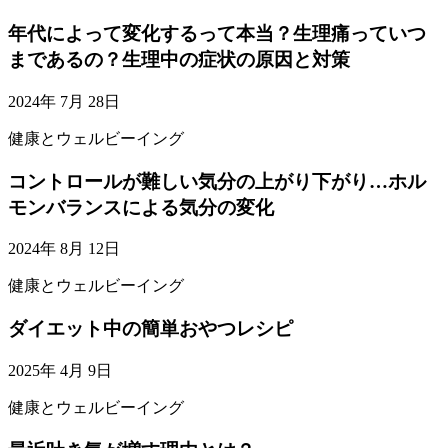
年代によって変化するって本当？生理痛っていつ
まであるの？生理中の症状の原因と対策
2024年 7月 28日
健康とウェルビーイング
コントロールが難しい気分の上がり下がり…ホル
モンバランスによる気分の変化
2024年 8月 12日
健康とウェルビーイング
ダイエット中の簡単おやつレシピ
2025年 4月 9日
健康とウェルビーイング