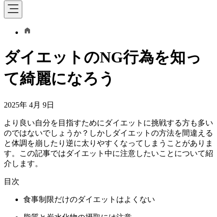
ダイエットのNG行為を知っ
て綺麗になろう
2025年 4月 9日
より良い自分を目指すためにダイエットに挑戦する方も多い
のではないでしょうか？しかしダイエットの方法を間違える
と体調を崩したり逆に太りやすくなってしまうことがありま
す。この記事ではダイエット中に注意したいことについて紹
介します。
目次
食事制限だけのダイエットはよくない