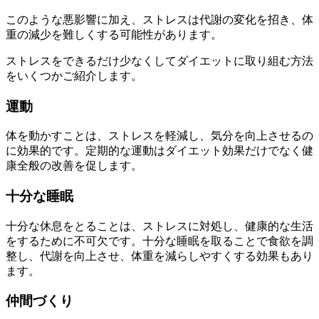
このような悪影響に加え、ストレスは代謝の変化を招き、体
重の減少を難しくする可能性があります。
ストレスをできるだけ少なくしてダイエットに取り組む方法
をいくつかご紹介します。
運動
体を動かすことは、ストレスを軽減し、気分を向上させるの
に効果的です。定期的な運動はダイエット効果だけでなく健
康全般の改善を促します。
十分な睡眠
十分な休息をとることは、ストレスに対処し、健康的な生活
をするために不可欠です。十分な睡眠を取ることで食欲を調
整し、代謝を向上させ、体重を減らしやすくする効果もあり
ます。
仲間づくり