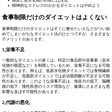
脂質と炭水化物の摂取には注意
精神的なストレスのかかるダイエットはやめよう
食事制限だけのダイエットはよくない
食事制限だけのダイエットはすぐに痩せたい人などがつい始
めてしまいがちなダイエット法のひとつですが、さまざまな
デメリットがあります。
1,栄養不足
一般的なダイエットの多くは、特定の食品群や栄養素（炭水
化物や脂質など）を制限しているため、栄養不足になる可能
性があります。例えば、低炭水化物ダイエットでは食物繊維
が不足し、低脂肪ダイエットでは必須脂肪酸が不足する可能
性があります。このような栄養不足は、免疫力の低下、脳機
能の低下、慢性疾患のリスク増加など、健康にさまざまな悪
影響を及ぼす可能性があります。
2,代謝の悪化