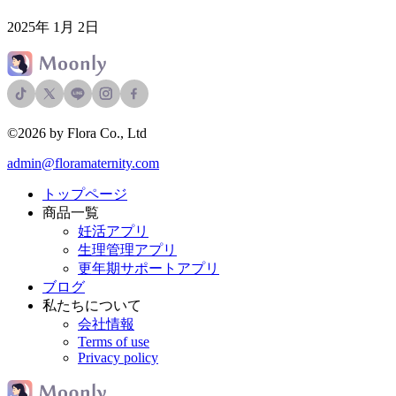
2025年 1月 2日
©2026 by Flora Co., Ltd
admin@floramaternity.com
トップページ
商品一覧
妊活アプリ
生理管理アプリ
更年期サポートアプリ
ブログ
私たちについて
会社情報
Terms of use
Privacy policy