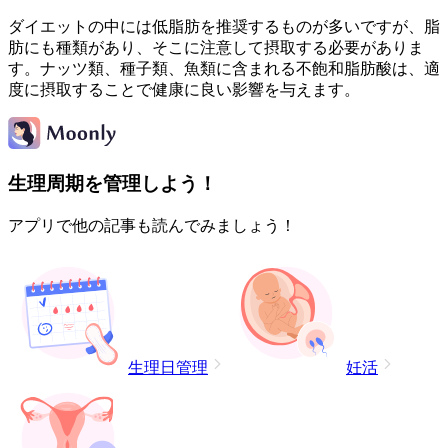
ダイエットの中には低脂肪を推奨するものが多いですが、脂
肪にも種類があり、そこに注意して摂取する必要がありま
す。ナッツ類、種子類、魚類に含まれる不飽和脂肪酸は、適
度に摂取することで健康に良い影響を与えます。
生理周期を管理しよう！
アプリで他の記事も読んでみましょう！
生理日管理
妊活