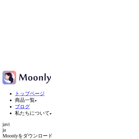
トップページ
商品一覧
ブログ
私たちについて
ja
vi
ja
Moonlyをダウンロード