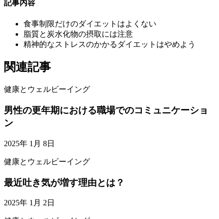
記事内容
食事制限だけのダイエットはよくない
脂質と炭水化物の摂取には注意
精神的なストレスのかかるダイエットはやめよう
関連記事
健康とウェルビーイング
男性の更年期における職場でのコミュニケーショ
ン
2025年 1月 8日
健康とウェルビーイング
最近吐き気が増す理由とは？
2025年 1月 2日