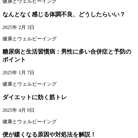
健康とウェルビーイング
なんとなく感じる体調不良、どうしたらいい？
2025年 2月 3日
健康とウェルビーイング
糖尿病と生活習慣病：男性に多い合併症と予防の
ポイント
2025年 1月 7日
健康とウェルビーイング
ダイエットに効く筋トレ
2025年 4月 9日
健康とウェルビーイング
便が緩くなる原因や対処法を解説！