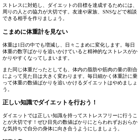
ストレスに対処し、ダイエットの目標を達成するためには、
周りの人との協力が大切です。友達や家族、SNSなどで相談
できる相手を作りましょう。
こまめに体重計を見ない
体重は1日の中でも増減し、日々こまめに変化します。毎日
体重の数字ばかりを追いかけていると精神的なストレスがか
かりやすくなってしまいます。
また同じ体重だったとしても、体内の脂肪や筋肉の量の割合
によって見た目は大きく変わります。毎日細かく体重計に乗
って体重の数値ばかりを追いかけるダイエットはやめましょ
う。
正しい知識でダイエットを行おう！
ダイエットでは正しい知識を持ってストレスフリーに行うこ
とが大切です！ぜひ目先の数値ばかりにとらわれずおおらか
な気持ちで自分の身体に向き合うようにしましょう。