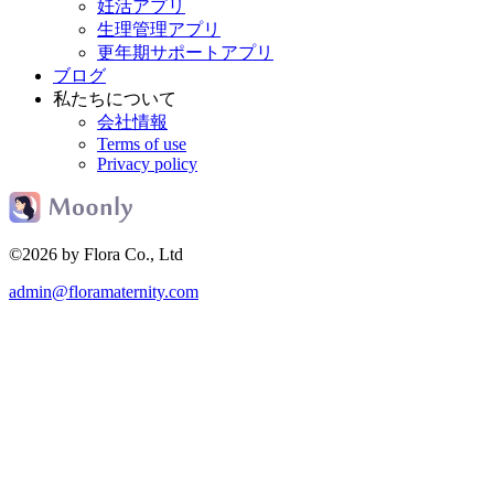
妊活アプリ
生理管理アプリ
更年期サポートアプリ
ブログ
私たちについて
会社情報
Terms of use
Privacy policy
©2026 by Flora Co., Ltd
admin@floramaternity.com