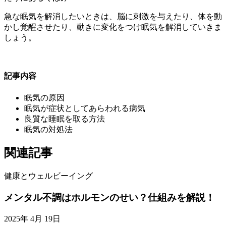
急な眠気を解消したいときは、脳に刺激を与えたり、体を動
かし覚醒させたり、動きに変化をつけ眠気を解消していきま
しょう。
記事内容
眠気の原因
眠気が症状としてあらわれる病気
良質な睡眠を取る方法
眠気の対処法
関連記事
健康とウェルビーイング
メンタル不調はホルモンのせい？仕組みを解説！
2025年 4月 19日