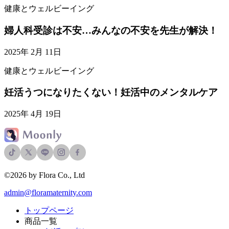
健康とウェルビーイング
婦人科受診は不安…みんなの不安を先生が解決！
2025年 2月 11日
健康とウェルビーイング
妊活うつになりたくない！妊活中のメンタルケア
2025年 4月 19日
©2026 by Flora Co., Ltd
admin@floramaternity.com
トップページ
商品一覧