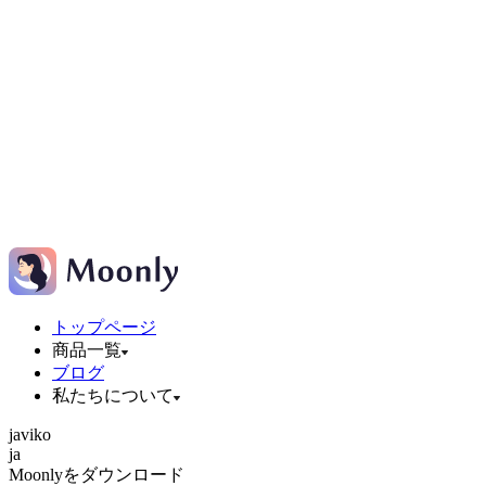
トップページ
商品一覧
ブログ
私たちについて
ja
vi
ko
ja
Moonlyをダウンロード