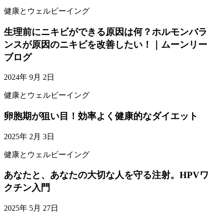
健康とウェルビーイング
生理前にニキビができる原因は何？ホルモンバラ
ンスが原因のニキビを改善したい！｜ムーンリー
ブログ
2024年 9月 2日
健康とウェルビーイング
卵胞期が狙い目！効率よく健康的なダイエット
2025年 2月 3日
健康とウェルビーイング
あなたと、あなたの大切な人を守る注射。HPVワ
クチン入門
2025年 5月 27日