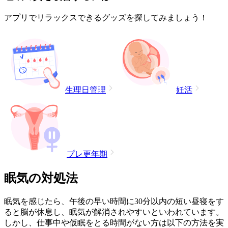
アプリでリラックスできるグッズを探してみましょう！
生理日管理
妊活
プレ更年期
眠気の対処法
眠気を感じたら、午後の早い時間に30分以内の短い昼寝をす
ると脳が休息し、眠気が解消されやすいといわれています。
しかし、仕事中や仮眠をとる時間がない方は以下の方法を実