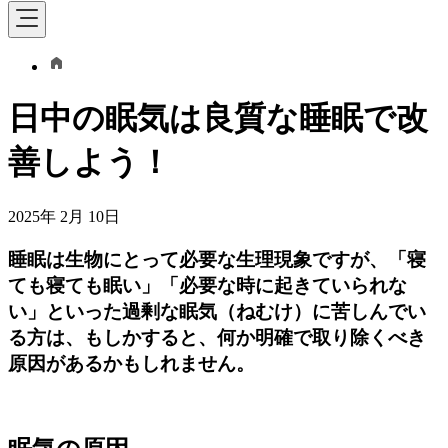
日中の眠気は良質な睡眠で改
善しよう！
2025年 2月 10日
睡眠は生物にとって必要な生理現象ですが、「寝
ても寝ても眠い」「必要な時に起きていられな
い」といった過剰な眠気（ねむけ）に苦しんでい
る方は、もしかすると、何か明確で取り除くべき
原因があるかもしれません。