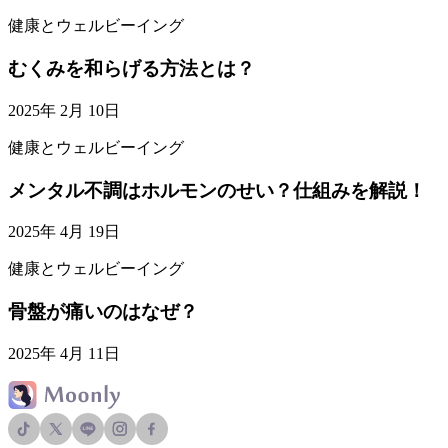
健康とウェルビーイング
むくみを和らげる方法とは？
2025年 2月 10日
健康とウェルビーイング
メンタル不調はホルモンのせい？仕組みを解説！
2025年 4月 19日
健康とウェルビーイング
骨盤が痛いのはなぜ？
2025年 4月 11日