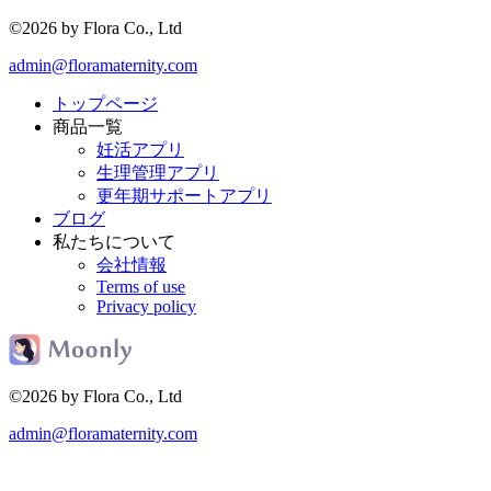
©2026 by Flora Co., Ltd
admin@floramaternity.com
トップページ
商品一覧
妊活アプリ
生理管理アプリ
更年期サポートアプリ
ブログ
私たちについて
会社情報
Terms of use
Privacy policy
©2026 by Flora Co., Ltd
admin@floramaternity.com