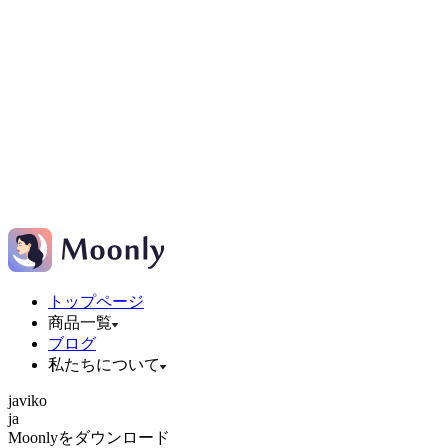
トップページ
商品一覧
ブログ
私たちについて
ja
vi
ko
ja
Moonlyをダウンロード