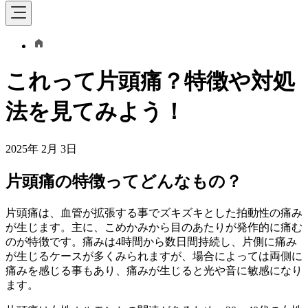
これって片頭痛？特徴や対処
法を見てみよう！
2025年 2月 3日
片頭痛の特徴ってどんなもの？
片頭痛は、血管が拡張する事でズキズキとした拍動性の痛み
が生じます。主に、こめかみから目のあたりが発作的に痛む
のが特徴です。痛みは4時間から数日間持続し、片側に痛み
が生じるケースが多くみられますが、場合によっては両側に
痛みを感じる事もあり、痛みが生じると光や音に敏感になり
ます。