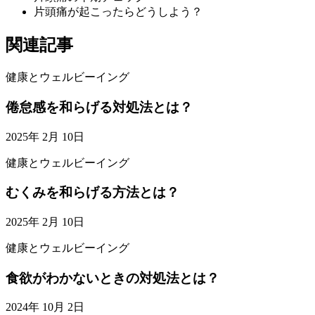
片頭痛が起こったらどうしよう？
関連記事
健康とウェルビーイング
倦怠感を和らげる対処法とは？
2025年 2月 10日
健康とウェルビーイング
むくみを和らげる方法とは？
2025年 2月 10日
健康とウェルビーイング
食欲がわかないときの対処法とは？
2024年 10月 2日