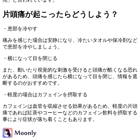
片頭痛が起こったらどうしよう？
・患部を冷やす
痛みを感じた場合は安静になり、冷たいタオルや保冷剤など
で患部を冷やしましょう。
・横になって目を閉じる
また、動いたり視覚的な刺激を受けると頭痛が酷くなる恐れ
があるため、頭痛を感じたら横になって目を閉じ、情報を遮
断するのがおすすめです。
・軽度の場合はカフェインを摂取する
カフェインは血管を収縮させる効果があるため、軽度の片頭
痛であれば紅茶やコーヒーなどのカフェイン飲料を摂取する
事により症状が落ち着くこともあります。