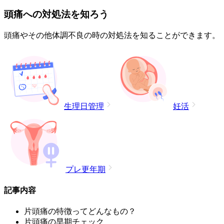
頭痛への対処法を知ろう
頭痛やその他体調不良の時の対処法を知ることができます。
生理日管理
妊活
プレ更年期
記事内容
片頭痛の特徴ってどんなもの？
片頭痛の早期チェック