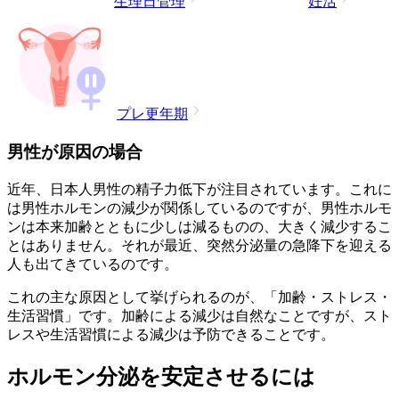
生理日管理
妊活
プレ更年期
男性が原因の場合
近年、日本人男性の精子力低下が注目されています。これに
は男性ホルモンの減少が関係しているのですが、男性ホルモ
ンは本来加齢とともに少しは減るものの、大きく減少するこ
とはありません。それが最近、突然分泌量の急降下を迎える
人も出てきているのです。
これの主な原因として挙げられるのが、「加齢・ストレス・
生活習慣」です。加齢による減少は自然なことですが、スト
レスや生活習慣による減少は予防できることです。
ホルモン分泌を安定させるには