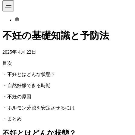
不妊の基礎知識と予防法
2025年 4月 22日
目次
・不妊とはどんな状態？
・自然妊娠できる時期
・不妊の原因
・ホルモン分泌を安定させるには
・まとめ
不妊とはどんな状態？