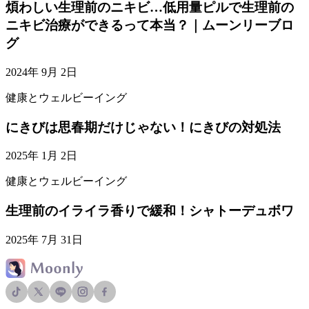
煩わしい生理前のニキビ…低用量ピルで生理前の
ニキビ治療ができるって本当？｜ムーンリーブロ
グ
2024年 9月 2日
健康とウェルビーイング
にきびは思春期だけじゃない！にきびの対処法
2025年 1月 2日
健康とウェルビーイング
生理前のイライラ香りで緩和！シャトーデュボワ
2025年 7月 31日