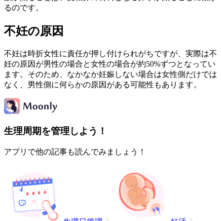
るのです。
不妊の原因
不妊は時折女性に責任が押し付けられがちですが、実際は不
妊の原因が男性の場合と女性の場合が約50%ずつとなってい
ます。そのため、なかなか妊娠しない場合は女性側だけでは
なく、男性側に何らかの原因がある可能性もあります。
生理周期を管理しよう！
アプリで他の記事も読んでみましょう！