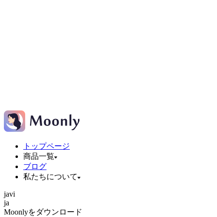
トップページ
商品一覧
ブログ
私たちについて
ja
vi
ja
Moonlyをダウンロード