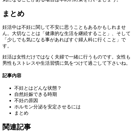
まとめ
妊活中は不妊に関して不安に思うこともあるかもしれませ
ん。大切なことは「健康的な生活を継続すること」、そして
「少しでも気になる事があればすぐ婦人科に行くこと」で
す。
妊活は女性だけではなく夫婦で一緒に行うものです。女性も
男性もストレスや生活習慣に気をつけて過ごして下さいね。
記事内容
不妊とはどんな状態？
自然妊娠できる時期
不妊の原因
ホルモン分泌を安定させるには
まとめ
関連記事