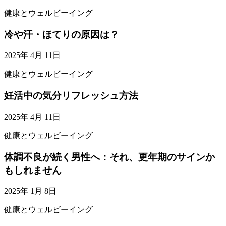
健康とウェルビーイング
冷や汗・ほてりの原因は？
2025年 4月 11日
健康とウェルビーイング
妊活中の気分リフレッシュ方法
2025年 4月 11日
健康とウェルビーイング
体調不良が続く男性へ：それ、更年期のサインか
もしれません
2025年 1月 8日
健康とウェルビーイング