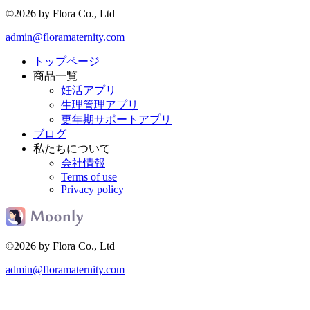
©2026 by Flora Co., Ltd
admin@floramaternity.com
トップページ
商品一覧
妊活アプリ
生理管理アプリ
更年期サポートアプリ
ブログ
私たちについて
会社情報
Terms of use
Privacy policy
©2026 by Flora Co., Ltd
admin@floramaternity.com