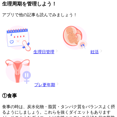
生理周期を管理しよう！
アプリで他の記事も読んでみましょう！
生理日管理
妊活
プレ更年期
①食事
食事の時は、炭水化物・脂質・タンパク質をバランスよく摂
るようにしましょう。これらを抜くダイエットもあります