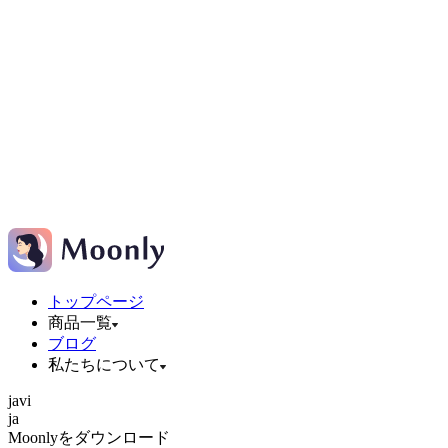
トップページ
商品一覧
ブログ
私たちについて
ja
vi
ja
Moonlyをダウンロード