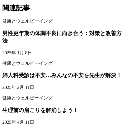
関連記事
健康とウェルビーイング
男性更年期の体調不良に向き合う：対策と改善方
法
2025年 1月 8日
健康とウェルビーイング
婦人科受診は不安…みんなの不安を先生が解決！
2025年 2月 11日
健康とウェルビーイング
生理前の肩こりを解消しよう！
2025年 4月 11日