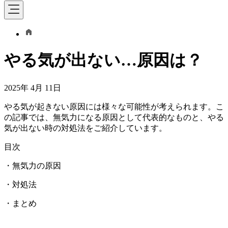
やる気が出ない…原因は？
2025年 4月 11日
やる気が起きない原因には様々な可能性が考えられます。こ
の記事では、無気力になる原因として代表的なものと、やる
気が出ない時の対処法をご紹介しています。
目次
・無気力の原因
・対処法
・まとめ