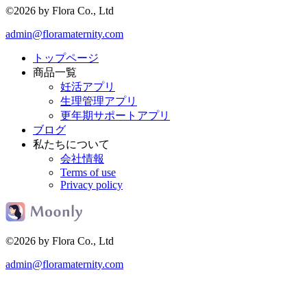
©2026 by Flora Co., Ltd
admin@floramaternity.com
トップページ
商品一覧
妊活アプリ
生理管理アプリ
更年期サポートアプリ
ブログ
私たちについて
会社情報
Terms of use
Privacy policy
©2026 by Flora Co., Ltd
admin@floramaternity.com