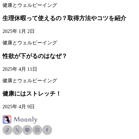
健康とウェルビーイング
生理休暇って使えるの？取得方法やコツを紹介
2025年 1月 2日
健康とウェルビーイング
性欲が下がるのはなぜ？
2025年 4月 11日
健康とウェルビーイング
健康にはストレッチ！
2025年 4月 9日