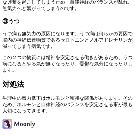
な興奮を起こしてしまうため、自律神経のバランスが乱れ、
無気力へと繋がってしまうのです。
③うつ
うつ病も無気力の原因になります。うつ病は何らかの要因で
脳内の神経伝達物質であるセロトニンとノルアドレナリンが
減ってしまう病気です。
この２つの物質には精神を安定させる働きがあるため、うつ
病になるとやる気が無くなったり、憂鬱な気分になったりし
ます。
対処法
生理中の気力低下はホルモンと密接な関係があります。その
ため、ホルモンと自律神経のバランスを安定させる事が最も
大切になってきます。