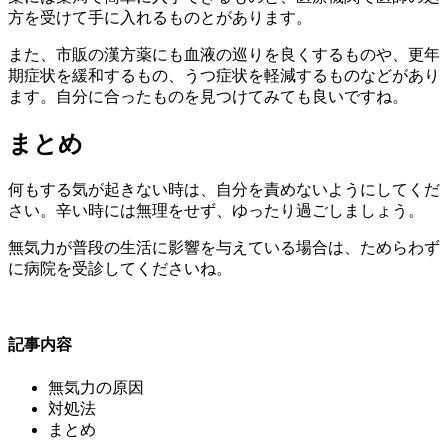
方を受けて手に入れるものとがあります。
また、市販の漢方薬にも血液の巡りを良くするものや、更年
期症状を緩和するもの、うつ症状を軽減するものなどがあり
ます。自分に合ったものを見つけてみても良いですね。
まとめ
何もする気が起きない時は、自分を責めないようにしてくだ
さい。辛い時には無理をせず、ゆったり過ごしましょう。
無気力が普段の生活に影響を与えている場合は、ためらわず
に病院を受診してくださいね。
記事内容
無気力の原因
対処法
まとめ