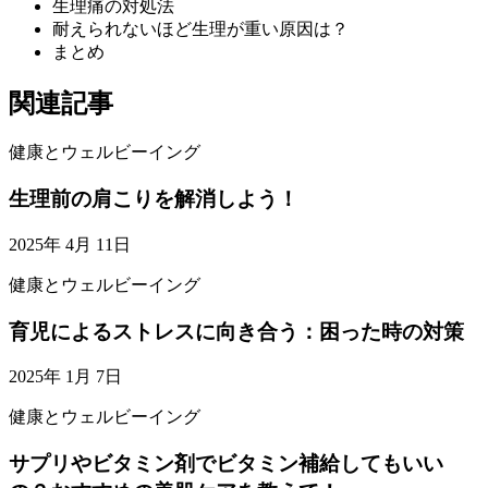
生理痛の対処法
耐えられないほど生理が重い原因は？
まとめ
関連記事
健康とウェルビーイング
生理前の肩こりを解消しよう！
2025年 4月 11日
健康とウェルビーイング
育児によるストレスに向き合う：困った時の対策
2025年 1月 7日
健康とウェルビーイング
サプリやビタミン剤でビタミン補給してもいい