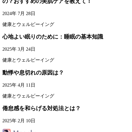
の？おすすめの美肌ケアを教えて！
2024年 7月 28日
健康とウェルビーイング
心地よい眠りのために：睡眠の基本知識
2025年 3月 24日
健康とウェルビーイング
動悸や息切れの原因は？
2025年 4月 11日
健康とウェルビーイング
倦怠感を和らげる対処法とは？
2025年 2月 10日