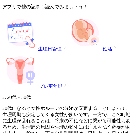
アプリで他の記事も読んでみましょう！
生理日管理
妊活
プレ更年期
2. 20代～30代
20代になると女性ホルモンの分泌が安定することによって、
生理周期も安定してくる女性が多いです。一方で、この時期
に生理が乱れることは、将来の不妊などに繋がる可能性もあ
るため、生理痛の原因や生理の変化には注意を払う必要があ