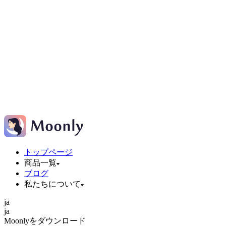
トップページ
商品一覧
ブログ
私たちについて
ja
ja
Moonlyをダウンロード