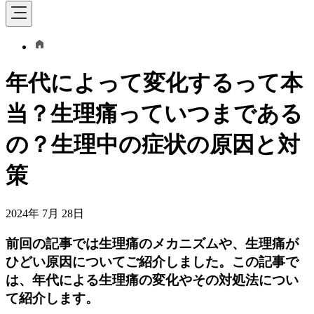
年代によって変化するって本
当？生理痛っていつまである
の？生理中の症状の原因と対
策
2024年 7月 28日
前回の記事では生理痛のメカニズムや、生理痛が
ひどい原因についてご紹介しました。この記事で
は、年代による生理痛の変化やその対処法につい
て紹介します。