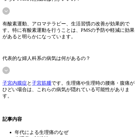
有酸素運動、アロマテラピー、生活習慣の改善が効果的で
す。特に有酸素運動を行うことは、PMSの予防や軽減に効果
があると明らかになっています。
代表的な婦人科系の病気は何があるの？
子宮内膜症
と
子宮筋腫
です。生理痛や生理時の腰痛・腹痛が
ひどい場合は、これらの病気が隠れている可能性がありま
す。
記事内容
年代による生理痛のなぜ