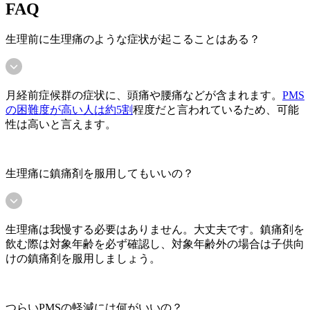
FAQ
生理前に生理痛のような症状が起こることはある？
月経前症候群の症状に、頭痛や腰痛などが含まれます。
PMS
の困難度が高い人は約5割
程度だと言われているため、可能
性は高いと言えます。
生理痛に鎮痛剤を服用してもいいの？
生理痛は我慢する必要はありません。大丈夫です。鎮痛剤を
飲む際は対象年齢を必ず確認し、対象年齢外の場合は子供向
けの鎮痛剤を服用しましょう。
つらいPMSの軽減には何がいいの？