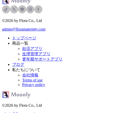
©2026 by Flora Co., Ltd
admin@floramaternity.com
トップページ
商品一覧
妊活アプリ
生理管理アプリ
更年期サポートアプリ
ブログ
私たちについて
会社情報
Terms of use
Privacy policy
©2026 by Flora Co., Ltd