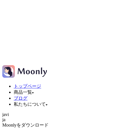
トップページ
商品一覧
ブログ
私たちについて
ja
vi
ja
Moonlyをダウンロード