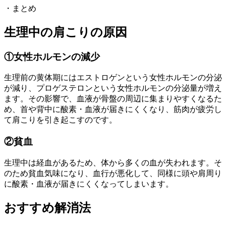
・まとめ
生理中の肩こりの原因
①女性ホルモンの減少
生理前の黄体期にはエストロゲンという女性ホルモンの分泌
が減り、プロゲステロンという女性ホルモンの分泌量が増え
ます。その影響で、血液が骨盤の周辺に集まりやすくなるた
め、首や背中に酸素・血液が届きにくくなり、筋肉が疲労し
て肩こりを引き起こすのです。
②貧血
生理中は経血があるため、体から多くの血が失われます。そ
のため貧血気味になり、血行が悪化して、同様に頭や肩周り
に酸素・血液が届きにくくなってしまいます。
おすすめ解消法