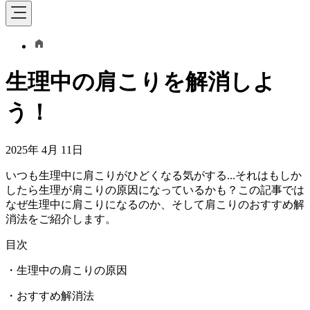
生理中の肩こりを解消しよ
う！
2025年 4月 11日
いつも生理中に肩こりがひどくなる気がする...それはもしか
したら生理が肩こりの原因になっているかも？この記事では
なぜ生理中に肩こりになるのか、そして肩こりのおすすめ解
消法をご紹介します。
目次
・生理中の肩こりの原因
・おすすめ解消法