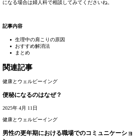
になる場合は婦人科で相談してみてくださいね。
記事内容
生理中の肩こりの原因
おすすめ解消法
まとめ
関連記事
健康とウェルビーイング
便秘になるのはなぜ？
2025年 4月 11日
健康とウェルビーイング
男性の更年期における職場でのコミュニケーショ