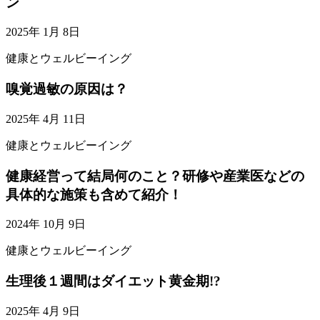
ン
2025年 1月 8日
健康とウェルビーイング
嗅覚過敏の原因は？
2025年 4月 11日
健康とウェルビーイング
健康経営って結局何のこと？研修や産業医などの
具体的な施策も含めて紹介！
2024年 10月 9日
健康とウェルビーイング
生理後１週間はダイエット黄金期!?
2025年 4月 9日