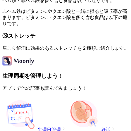
ヘム鉄・非ヘム鉄を多く含む食品は以下の通りです。
非ヘム鉄はビタミンCやクエン酸と一緒に摂ると吸収率が高
まります。ビタミンC・クエン酸を多く含む食品は以下の通
りです。
③ストレッチ
肩こり解消に効果のあるストレッチを２種類ご紹介します。
生理周期を管理しよう！
アプリで他の記事も読んでみましょう！
生理日管理
妊活