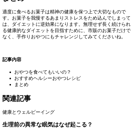
適度に食べるお菓子は精神の健康を保つ上で大切なもので
す。お菓子を我慢するあまりストレスをため込んでしまって
は、ダイエットに逆効果になります。無理せず長く続けられ
る健康的なダイエットを目指すために、市販のお菓子だけで
なく、手作りおやつにもチャレンジしてみてくださいね。
記事内容
おやつを食べてもいいの？
おすすめヘルシーおやつレシピ
まとめ
関連記事
健康とウェルビーイング
生理前の異常な眠気はなぜ起こる？