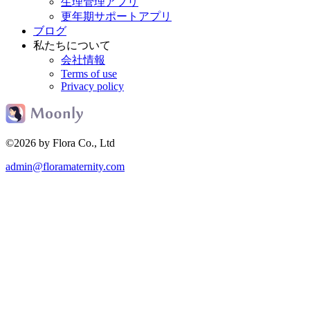
生理管理アプリ
更年期サポートアプリ
ブログ
私たちについて
会社情報
Terms of use
Privacy policy
©2026 by Flora Co., Ltd
admin@floramaternity.com