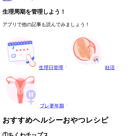
生理周期を管理しよう！
アプリで他の記事も読んでみましょう！
生理日管理
妊活
プレ更年期
おすすめヘルシーおやつレシピ
①ちくわチップス