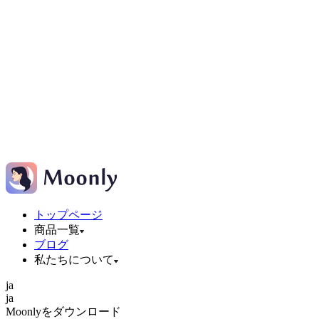
トップページ
商品一覧
ブログ
私たちについて
ja
ja
Moonlyをダウンロード