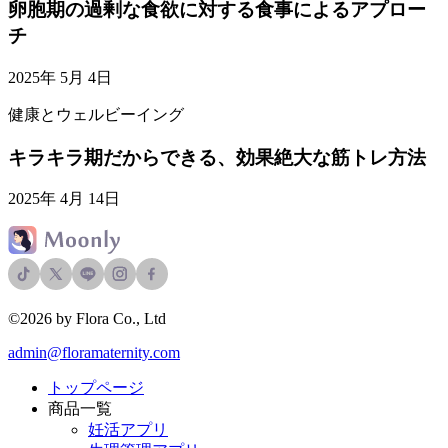
卵胞期の過剰な食欲に対する食事によるアプロー
チ
2025年 5月 4日
健康とウェルビーイング
キラキラ期だからできる、効果絶大な筋トレ方法
2025年 4月 14日
©2026 by Flora Co., Ltd
admin@floramaternity.com
トップページ
商品一覧
妊活アプリ