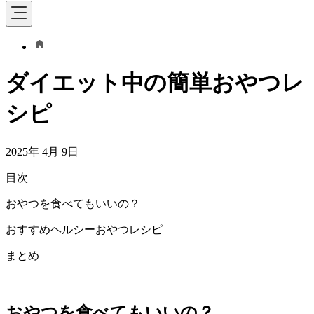
ダイエット中の簡単おやつレ
シピ
2025年 4月 9日
目次
おやつを食べてもいいの？
おすすめヘルシーおやつレシピ
まとめ
おやつを食べてもいいの？