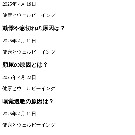
2025年 4月 19日
健康とウェルビーイング
動悸や息切れの原因は？
2025年 4月 11日
健康とウェルビーイング
頻尿の原因とは？
2025年 4月 22日
健康とウェルビーイング
嗅覚過敏の原因は？
2025年 4月 11日
健康とウェルビーイング