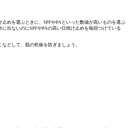
止めを選ぶときに、SPFやPAといった数値が高いものを選ぶ
に出ないのにSPFやPAの高い日焼け止めを毎回つけている
くなどして、肌の乾燥を防ぎましょう。