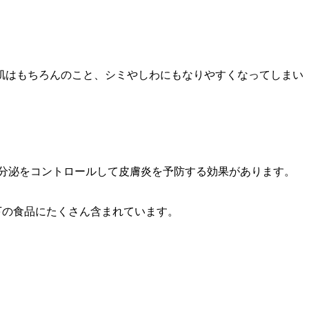
肌はもちろんのこと、シミやしわにもなりやすくなってしまい
脂分泌をコントロールして皮膚炎を予防する効果があります。
下の食品にたくさん含まれています。