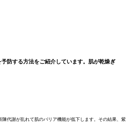
を予防する方法をご紹介しています。肌が乾燥ぎ
新陳代謝が乱れて肌のバリア機能が低下します。その結果、紫