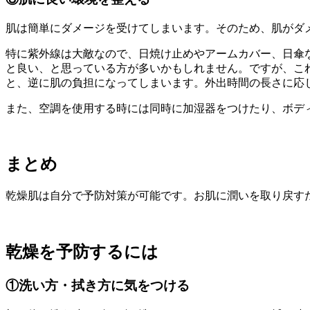
肌は簡単にダメージを受けてしまいます。そのため、肌がダ
特に紫外線は大敵なので、日焼け止めやアームカバー、日傘な
と良い、と思っている方が多いかもしれません。ですが、これ
と、逆に肌の負担になってしまいます。外出時間の長さに応
また、空調を使用する時には同時に加湿器をつけたり、ボデ
まとめ
乾燥肌は自分で予防対策が可能です。お肌に潤いを取り戻す
乾燥を予防するには
①洗い方・拭き方に気をつける