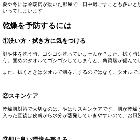
夏や冬には冷暖房が効いた部屋で一日中過ごすことも多いと
いってしまいます。
乾燥を予防するには
①洗い方・拭き方に気をつける
顔や体を洗う時、ゴシゴシ洗っていませんか？また、拭く時
う。固めのタオルでゴシゴシしてしまうと、角質層が傷んで
また、拭くときはタオルで肌をこするのではなく、タオルで
②スキンケア
乾燥肌対策で大切なのは、やはりスキンケアです。肌が乾燥
入った直後は皮膚から水分が蒸発していきやすいので、お風
③肌に良い環境を整える