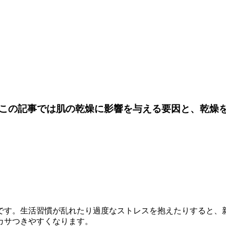
この記事では肌の乾燥に影響を与える要因と、乾燥
です。生活習慣が乱れたり過度なストレスを抱えたりすると、
カサつきやすくなります。