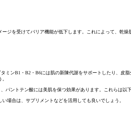
メージを受けてバリア機能が低下します。これによって、乾燥
タミンB1・B2・B6には肌の新陳代謝をサポートしたり、皮
う。
り、パントテン酸には美肌を保つ効果があります。これらは以
しい場合は、サプリメントなどを活用しても良いでしょう。