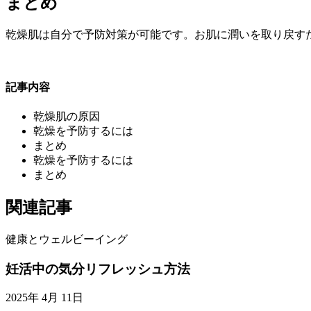
まとめ
乾燥肌は自分で予防対策が可能です。お肌に潤いを取り戻す
記事内容
乾燥肌の原因
乾燥を予防するには
まとめ
乾燥を予防するには
まとめ
関連記事
健康とウェルビーイング
妊活中の気分リフレッシュ方法
2025年 4月 11日