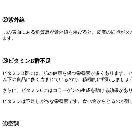
②紫外線
肌の表面にある角質層が紫外線を浴びると、皮膚の細胞がダ
ます。
③ビタミンB群不足
ビタミンB群には、肌の健康を保つ栄養素が多くあります。ビ
以下の食品に多く含まれているので、積極的に摂取しましょ
さらに、ビタミンCにはコラーゲンの生成を助ける効果があ
ビタミンは不足しがちな栄養素です。食べ物からとるのが難
④空調