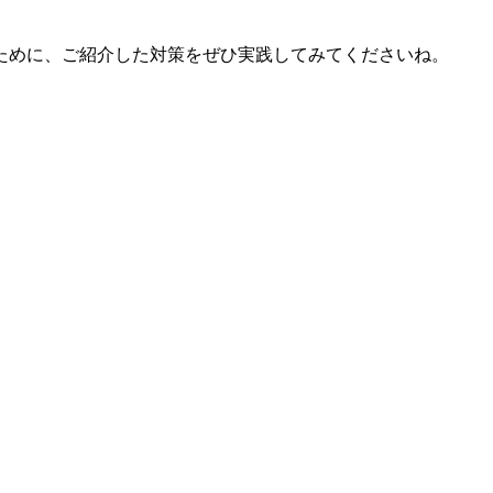
ために、ご紹介した対策をぜひ実践してみてくださいね。