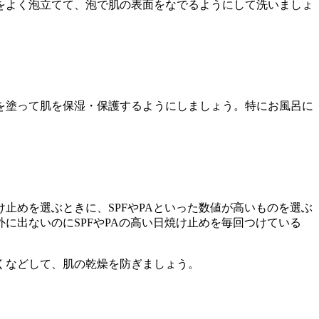
をよく泡立てて、泡で肌の表面をなでるようにして洗いましょ
を塗って肌を保湿・保護するようにしましょう。特にお風呂に
止めを選ぶときに、SPFやPAといった数値が高いものを選ぶ
に出ないのにSPFやPAの高い日焼け止めを毎回つけている
くなどして、肌の乾燥を防ぎましょう。