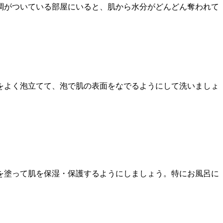
調がついている部屋にいると、肌から水分がどんどん奪われて
をよく泡立てて、泡で肌の表面をなでるようにして洗いましょ
を塗って肌を保湿・保護するようにしましょう。特にお風呂に