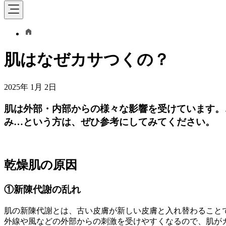
肌はなぜカサつくの？
2025年 1月 2日
肌は外部・内部からの様々な影響を受けています。
み…という方は、ぜひ参考にしてみてください。
乾燥肌の原因
①新陳代謝の乱れ
肌の新陳代謝とは、古い皮膚が新しい皮膚と入れ替わること
外線や風などの外部からの刺激を受けやすくなるので、肌が