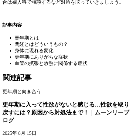
合は婦人科で相談するなど対策を取っていきましょう。
記事内容
更年期とは
閉経とはどういうもの？
身体に現れる変化
更年期にありがちな症状
血管の拡張と放熱に関係する症状
関連記事
更年期と向き合う
更年期に入って性欲がないと感じる…性欲を取り
戻すには？原因から対処法まで！｜ムーンリーブ
ログ
2025年 8月 15日