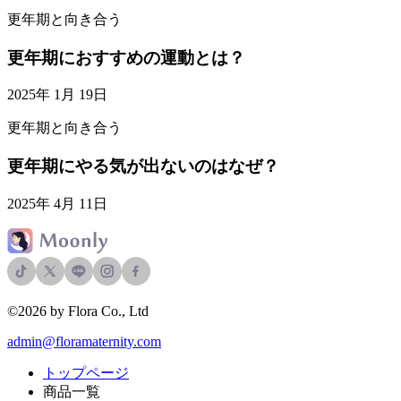
更年期と向き合う
更年期におすすめの運動とは？
2025年 1月 19日
更年期と向き合う
更年期にやる気が出ないのはなぜ？
2025年 4月 11日
©2026 by Flora Co., Ltd
admin@floramaternity.com
トップページ
商品一覧