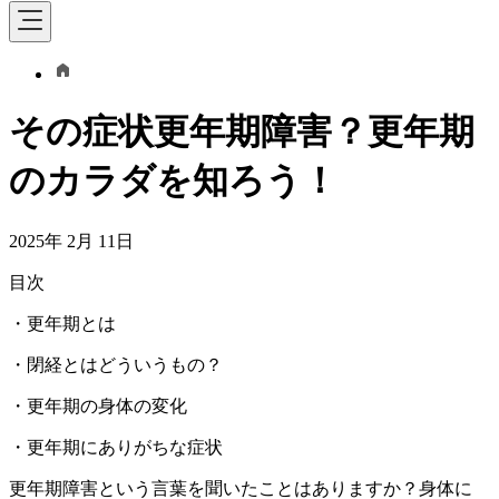
その症状更年期障害？更年期
のカラダを知ろう！
2025年 2月 11日
目次
・更年期とは
・閉経とはどういうもの？
・更年期の身体の変化
・更年期にありがちな症状
更年期障害という言葉を聞いたことはありますか？身体に