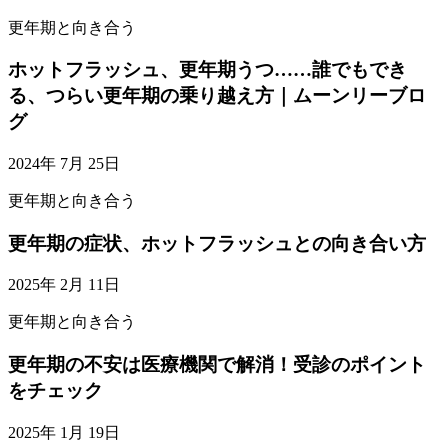
更年期と向き合う
ホットフラッシュ、更年期うつ……誰でもでき
る、つらい更年期の乗り越え方｜ムーンリーブロ
グ
2024年 7月 25日
更年期と向き合う
更年期の症状、ホットフラッシュとの向き合い方
2025年 2月 11日
更年期と向き合う
更年期の不安は医療機関で解消！受診のポイント
をチェック
2025年 1月 19日