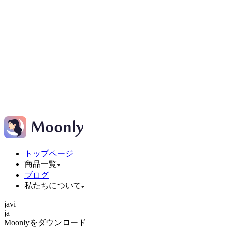
トップページ
商品一覧
ブログ
私たちについて
ja
vi
ja
Moonlyをダウンロード