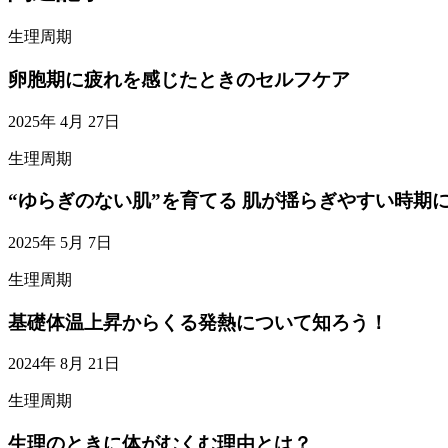
生理周期
卵胞期に疲れを感じたときのセルフケア
2025年 4月 27日
生理周期
“ゆらぎのない肌”を育てる 肌が揺らぎやすい時期
2025年 5月 7日
生理周期
基礎体温上昇からくる発熱について知ろう！
2024年 8月 21日
生理周期
生理のときに体がむくむ理由とは？