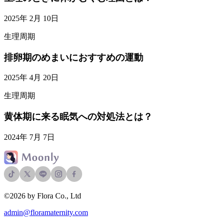
2025年 2月 10日
生理周期
排卵期のめまいにおすすめの運動
2025年 4月 20日
生理周期
黄体期に来る眠気への対処法とは？
2024年 7月 7日
©2026 by Flora Co., Ltd
admin@floramaternity.com