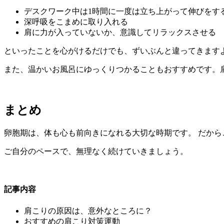
デスクワーク中は1時間に一度は立ち上がって伸びをす
深呼吸をこまめに取り入れる
肩に力が入っていないか、意識してリラックスさせる
といったことを心がけるだけでも、ずいぶんと違ってきます
また、温かいお風呂にゆっくりつかることもおすすめです。
まとめ
卵胞期は、体も心も前向きになれる大切な時期です。 だか
ご自分のペースで、無理なく続けていきましょう。
記事内容
肩こりの原因は、意外なところに？
おすすめの肩こり対策運動