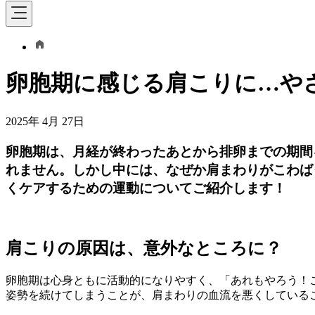
卵胞期に感じる肩こりに…や
2025年 4月 27日
卵胞期は、月経が終わったあとから排卵までの期間
れません。しかし中には、なぜか肩まわりがこわば
くケアするための運動についてご紹介します！
肩こりの原因は、意外なところに？
卵胞期は心身ともに活動的になりやすく、「あれもやろう！
姿勢を続けてしまうことが、肩まわりの血流を悪くしている