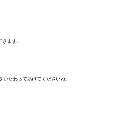
できます。
をいたわってあげてくださいね。