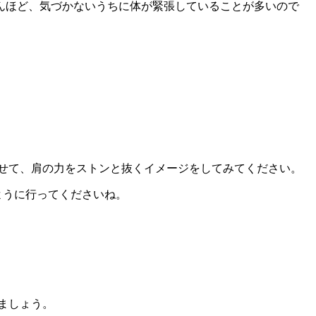
んほど、気づかないうちに体が緊張していることが多いので
せて、肩の力をストンと抜くイメージをしてみてください。
ように行ってくださいね。
ましょう。