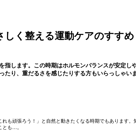
さしく整える運動ケアのすすめ
を指します。この時期はホルモンバランスが安定し
ったり、重だるさを感じたりする方もいらっしゃいま
これも頑張ろう！」と自然と動きたくなる時期でもあります。
ことも…。