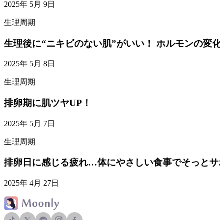
2025年 5月 9日
生理周期
生理後に“ニキビのない肌”がいい！ ホルモンの
2025年 5月 8日
生理周期
排卵期に肌ツヤUP！
2025年 5月 7日
生理周期
排卵日に感じる疲れ…体にやさしい食事でそっとサ
2025年 4月 27日