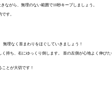
吐きながら、無理のない範囲で10秒キープしましょう。
的です。
。 無理なく首まわりをほぐしていきましょう！
く持ち、右にゆっくり倒します。 首の左側が心地よく伸びた
ることが大切です！