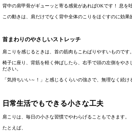
背中の肩甲骨がギューッと寄る感覚があればOKです！ 息を
この動きは、肩だけでなく背中全体のこりをほぐすのに効果
首まわりのやさしいストレッチ
肩こりを感じるときは、首の筋肉もこわばりやすいものです
椅子に座り、背筋を軽く伸ばしたら、右手で頭の左側をやさし
ださい。
「気持ちいい～！」と感じるくらいの強さで、無理なく続け
日常生活でもできる小さな工夫
肩こりは、毎日の小さな習慣でやわらげることもできます。
たとえば、