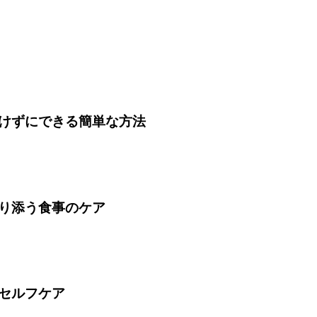
けずにできる簡単な方法
り添う食事のケア
セルフケア