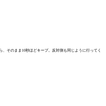
ら、そのまま10秒ほどキープ。反対側も同じように行ってく