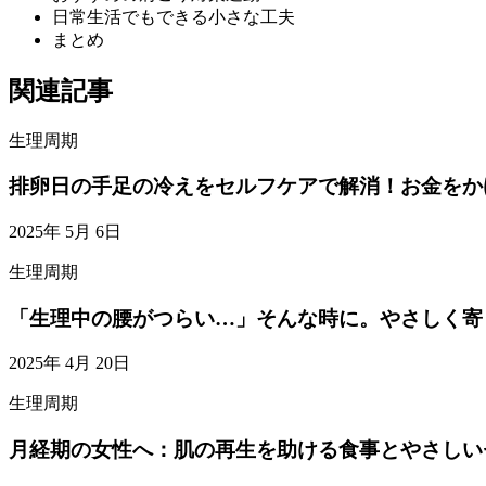
日常生活でもできる小さな工夫
まとめ
関連記事
生理周期
排卵日の手足の冷えをセルフケアで解消！お金をか
2025年 5月 6日
生理周期
「生理中の腰がつらい…」そんな時に。やさしく寄
2025年 4月 20日
生理周期
月経期の女性へ：肌の再生を助ける食事とやさしい