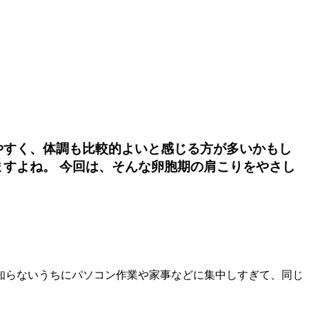
やすく、体調も比較的よいと感じる方が多いかもし
すよね。 今回は、そんな卵胞期の肩こりをやさし
知らないうちにパソコン作業や家事などに集中しすぎて、同じ