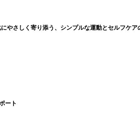
変化にやさしく寄り添う、シンプルな運動とセルフケア
ポート