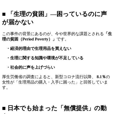
■ 「生理の貧困」—困っているのに声
が届かない
この事件の背景にあるのが、今や世界的な課題とされる
「生
理の貧困（Period Poverty）」
です。
・経済的理由で生理用品を買えない
・生理に関する知識や環境が不足している
・社会的に声を上げづらい
厚生労働省の調査によると、新型コロナ流行以降、
8.1％
の
女性が「生理用品の購入・入手に困った」と回答していま
す。
■ 日本でも始まった「無償提供」の動