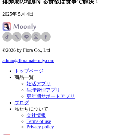
排卵期の増加する食欲は食事で解決！
2025年 5月 4日
©2026 by Flora Co., Ltd
admin@floramaternity.com
トップページ
商品一覧
妊活アプリ
生理管理アプリ
更年期サポートアプリ
ブログ
私たちについて
会社情報
Terms of use
Privacy policy