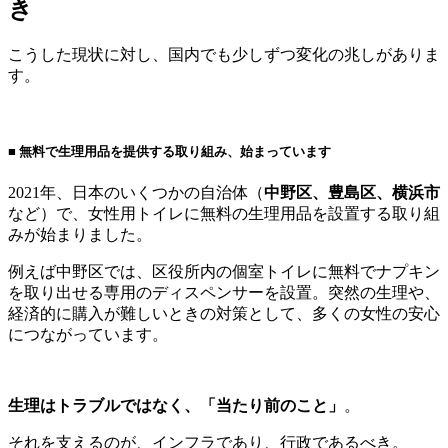
き
こうした現状に対し、国内でも少しずつ変化の兆しがありま
す。
■ 無料で生理用品を提供する取り組み、始まっています
2021年、日本のいくつかの自治体（
中野区、豊島区、横浜市
など）で、女性用トイレに無料の生理用品を設置する取り組
みが始まりました。
例えば中野区では、区役所内の個室トイレに無料でナプキン
を取り出せる専用のディスペンサーを設置。突然の生理や、
経済的に購入が難しいときの対策として、多くの女性の安心
につながっています。
生理はトラブルではなく、「当たり前のこと」
。
それを支えるのが、インフラであり、行政であるべき。