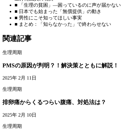
■ 「生理の貧困」—困っているのに声が届かない
■ 日本でも始まった「無償提供」の動き
■ 男性にこそ知ってほしい事実
■ まとめ：「知らなかった」で終わらせない
関連記事
生理周期
PMSの原因が判明？！解決策とともに解説！
2025年 2月 11日
生理周期
排卵痛からくるつらい腹痛、対処法は？
2025年 2月 10日
生理周期