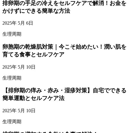
排卵期の手足の冷えをセルフケアで解消！お金を
かけずにできる簡単な方法
2025年 5月 6日
生理周期
卵胞期の乾燥肌対策｜今こそ始めたい！潤い肌を
育てる食事とセルフケア
2025年 5月 10日
生理周期
【排卵期の痒み・赤み・湿疹対策】自宅でできる
簡単運動とセルフケア法
2025年 5月 10日
生理周期