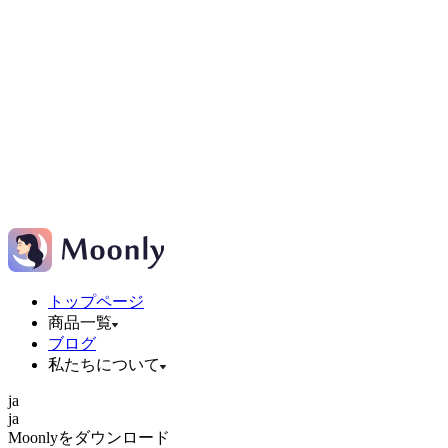
トップページ
商品一覧
ブログ
私たちについて
ja
ja
Moonlyをダウンロード