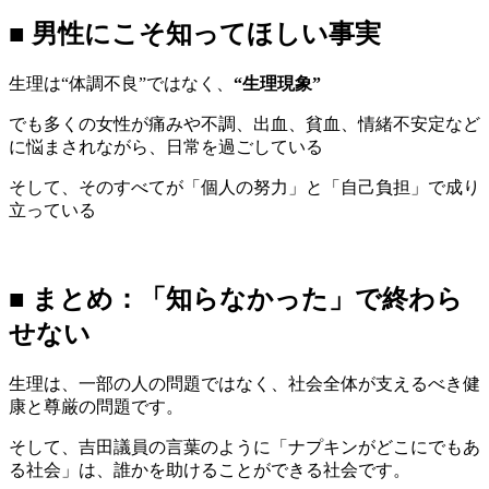
■ 男性にこそ知ってほしい事実
生理は“体調不良”ではなく、
“生理現象”
でも多くの女性が痛みや不調、出血、貧血、情緒不安定など
に悩まされながら、日常を過ごしている
そして、そのすべてが「個人の努力」と「自己負担」で成り
立っている
■ まとめ：「知らなかった」で終わら
せない
生理は、一部の人の問題ではなく、社会全体が支えるべき健
康と尊厳の問題です。
そして、吉田議員の言葉のように「ナプキンがどこにでもあ
る社会」は、誰かを助けることができる社会です。