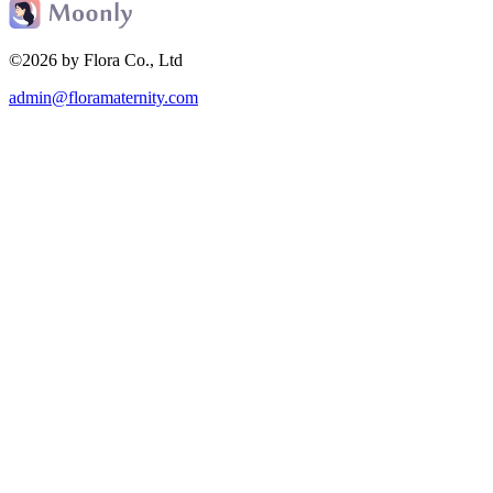
©2026 by Flora Co., Ltd
admin@floramaternity.com