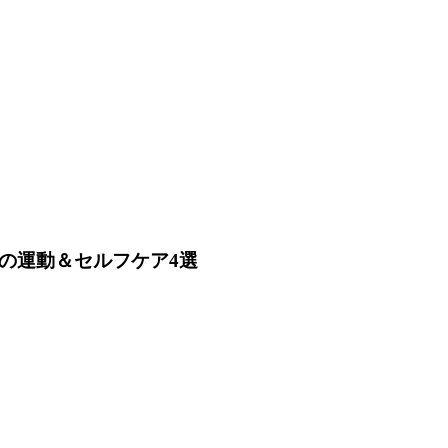
の運動＆セルフケア4選