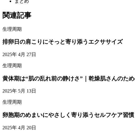
まとめ
関連記事
生理周期
排卵日の肩こりにそっと寄り添うエクササイズ
2025年 4月 27日
生理周期
黄体期は“肌の乱れ前の静けさ”｜乾燥肌さんのため
2025年 5月 13日
生理周期
卵胞期のめまいにやさしく寄り添うセルフケア習慣
2025年 4月 20日