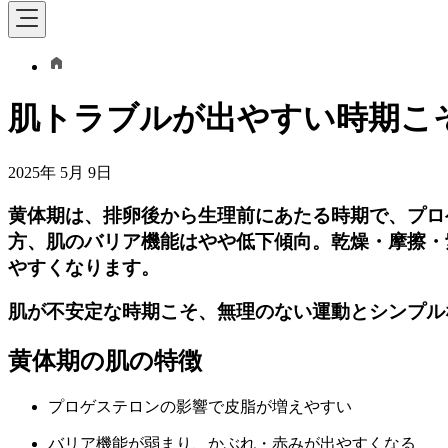
肌トラブルが出やすい時期こ
2025年 5月 9日
黄体期は、排卵後から生理前にあたる時期で、プロ
方、肌のバリア機能はやや低下傾向。乾燥・摩擦・
やすくなります。
肌が不安定な時期こそ、無理のない運動とシンプル
黄体期の肌の特徴
プロゲステロンの影響で皮脂が増えやすい
バリア機能が弱まり、かぶれ・赤みが出やすくなる