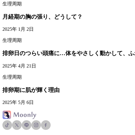
生理周期
月経期の胸の張り、どうして？
2025年 1月 2日
生理周期
排卵日のつらい頭痛に…体をやさしく動かして、ふ
2025年 4月 21日
生理周期
排卵期に肌が輝く理由
2025年 5月 6日