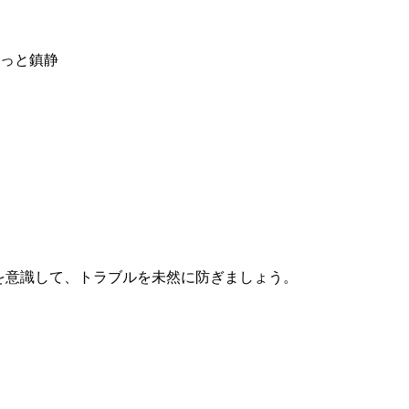
っと鎮静
を意識して、トラブルを未然に防ぎましょう。