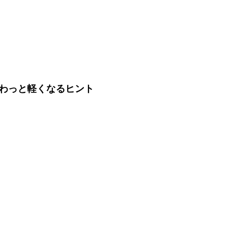
わっと軽くなるヒント