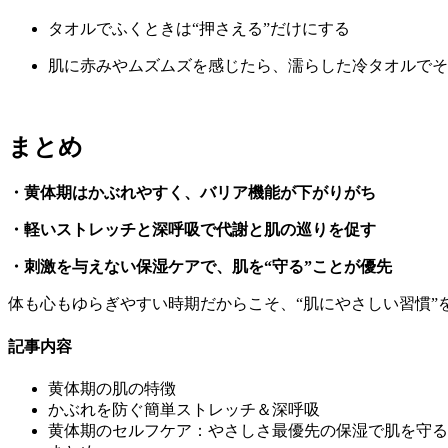
タオルでふくときは“押さえる”だけにする
肌に赤みやムズムズを感じたら、濡らした冷タオルでそ
まとめ
・黄体期はかぶれやすく、バリア機能が下がりがち
・軽いストレッチと深呼吸で代謝と肌の巡りを促す
・刺激を与えない保湿ケアで、肌を“守る”ことが優先
体も心もゆらぎやすい時期だからこそ、“肌にやさしい習慣”
記事内容
黄体期の肌の特徴
かぶれを防ぐ簡単ストレッチ＆深呼吸
黄体期のセルフケア：やさしさ最優先の保湿で肌を守る