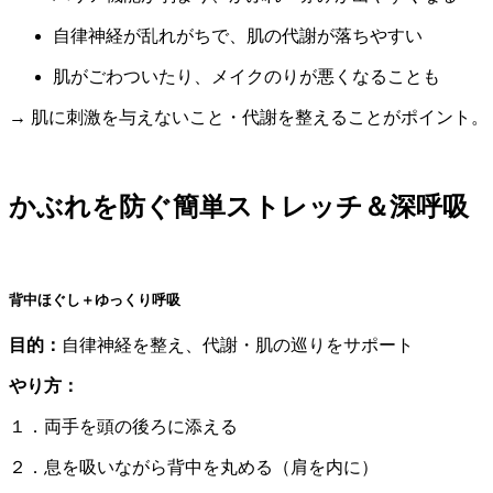
自律神経が乱れがちで、肌の代謝が落ちやすい
肌がごわついたり、メイクのりが悪くなることも
→ 肌に刺激を与えないこと・代謝を整えることがポイント。
かぶれを防ぐ簡単ストレッチ＆深呼吸
背中ほぐし＋ゆっくり呼吸
目的：
自律神経を整え、代謝・肌の巡りをサポート
やり方：
１．両手を頭の後ろに添える
２．息を吸いながら背中を丸める（肩を内に）