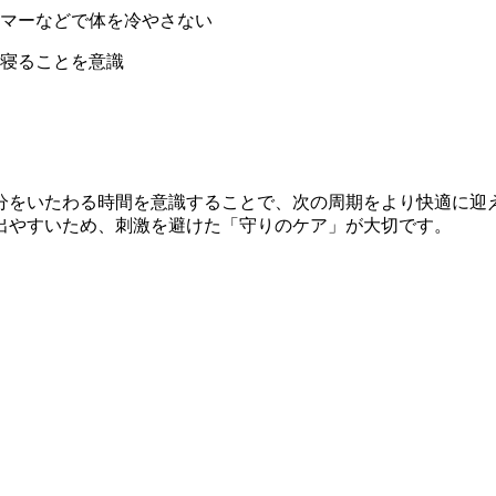
マーなどで体を冷やさない
く寝ることを意識
分をいたわる時間を意識することで、次の周期をより快適に迎
出やすいため、刺激を避けた「守りのケア」が大切です。