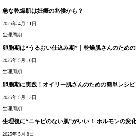
急な乾燥肌は妊娠の兆候かも？
2025年 4月 11日
生理周期
卵胞期は“うるおい仕込み期”｜乾燥肌さんのため
2025年 5月 10日
生理周期
卵胞期に実践！オイリー肌さんのための簡単レシピ
2025年 5月 13日
生理周期
生理後に“ニキビのない肌”がいい！ ホルモンの
2025年 5月 8日