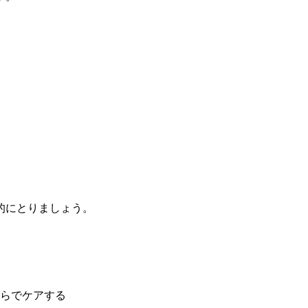
的にとりましょう。
らでケアする