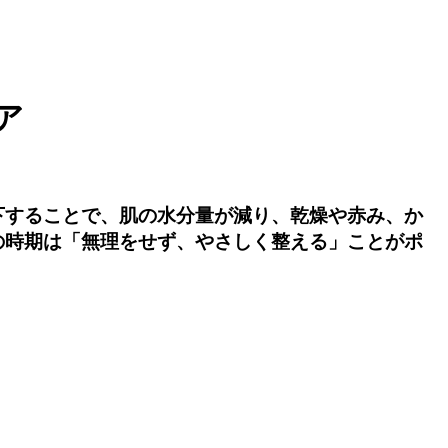
ア
下することで、肌の水分量が減り、乾燥や赤み、か
の時期は「無理をせず、やさしく整える」ことがポ