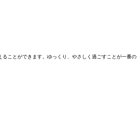
えることができます。ゆっくり、やさしく過ごすことが一番の