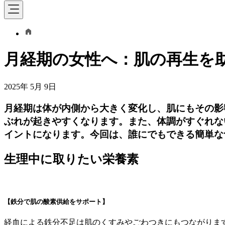
月経期の女性へ：肌の再生を
2025年 5月 9日
月経期は体が内側から大きく変化し、肌にもその影
ぶれが起きやすくなります。また、体調がすぐれな
イントになります。今回は、誰にでもできる簡単な
生理中に取りたい栄養素
【鉄分で肌の酸素供給をサポート】
経血による鉄分不足は肌のくすみやごわつきにもつながりま