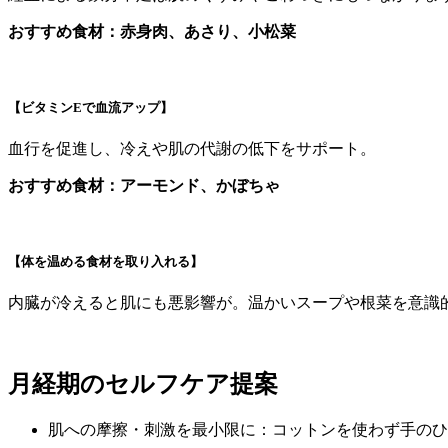
おすすめ食材：赤身肉、あさり、小松菜
【ビタミンEで血流アップ】
血行を促進し、冷えや肌の代謝の低下をサポート。
おすすめ食材：アーモンド、かぼちゃ
【体を温める食材を取り入れる】
内臓が冷えると肌にも悪影響が。温かいスープや根菜を意識
月経期のセルフケア提案
肌への摩擦・刺激を最小限に：コットンを使わず手のひ