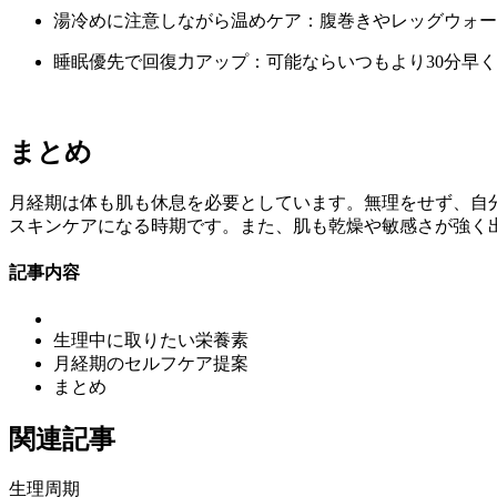
湯冷めに注意しながら温めケア：腹巻きやレッグウォー
睡眠優先で回復力アップ：可能ならいつもより30分早
まとめ
月経期は体も肌も休息を必要としています。無理をせず、自
スキンケアになる時期です。また、肌も乾燥や敏感さが強く
記事内容
生理中に取りたい栄養素
月経期のセルフケア提案
まとめ
関連記事
生理周期