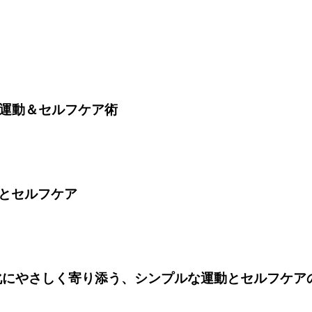
の運動＆セルフケア術
とセルフケア
変化にやさしく寄り添う、シンプルな運動とセルフケア