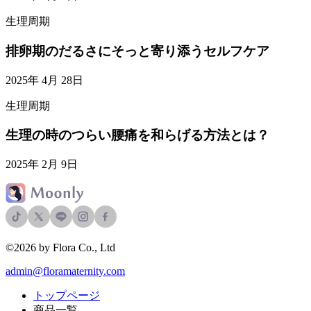
生理周期
排卵期のだるさにそっと寄り添うセルフケア
2025年 4月 28日
生理周期
生理の時のつらい腰痛を和らげる方法とは？
2025年 2月 9日
©2026 by Flora Co., Ltd
admin@floramaternity.com
トップページ
商品一覧