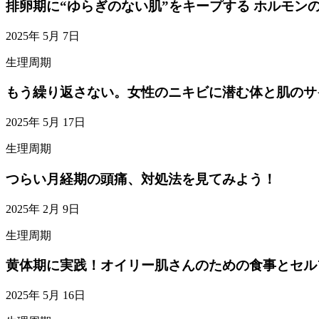
排卵期に“ゆらぎのない肌”をキープする ホルモ
2025年 5月 7日
生理周期
もう繰り返さない。女性のニキビに潜む体と肌のサ
2025年 5月 17日
生理周期
つらい月経期の頭痛、対処法を見てみよう！
2025年 2月 9日
生理周期
黄体期に実践！オイリー肌さんのための食事とセル
2025年 5月 16日