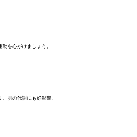
運動を心がけましょう。
り、肌の代謝にも好影響。