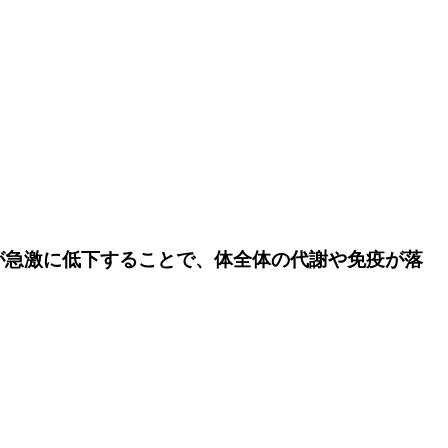
が急激に低下することで、体全体の代謝や免疫が落