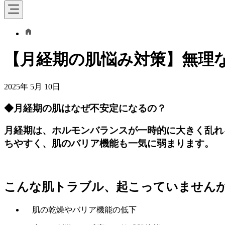
【月経期の肌悩み対策】無理
2025年 5月 10日
◆月経期の肌はなぜ不安定になるの？
月経期は、ホルモンバランスが一時的に大きく乱れ
ちやすく、肌のバリア機能も一気に弱まります。
こんな肌トラブル、起こっていません
肌の乾燥やバリア機能の低下