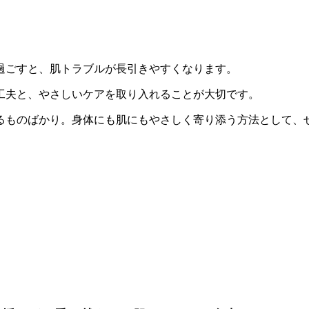
過ごすと、肌トラブルが長引きやすくなります。
工夫と、やさしいケアを取り入れることが大切です。
るものばかり。身体にも肌にもやさしく寄り添う方法として、