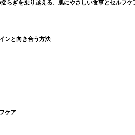
ンの揺らぎを乗り越える、肌にやさしい食事とセルフケ
インと向き合う方法
フケア