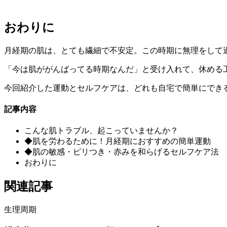
おわりに
月経期の肌は、とても繊細で不安定。この時期に無理をして
「今は肌ががんばってる時期なんだ」と受け入れて、休める
今回紹介した運動とセルフケアは、どれも自宅で簡単にでき
記事内容
こんな肌トラブル、起こっていませんか？
◆肌を労わるために！月経期におすすめの簡単運動
◆肌の敏感・ピリつき・赤みを和らげるセルフケア法
おわりに
関連記事
生理周期