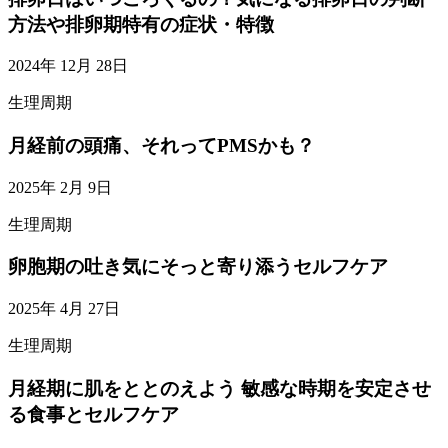
方法や排卵期特有の症状・特徴
2024年 12月 28日
生理周期
月経前の頭痛、それってPMSかも？
2025年 2月 9日
生理周期
卵胞期の吐き気にそっと寄り添うセルフケア
2025年 4月 27日
生理周期
月経期に肌をととのえよう 敏感な時期を安定させ
る食事とセルフケア