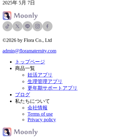
2025年 5月 7日
©2026 by Flora Co., Ltd
admin@floramaternity.com
トップページ
商品一覧
妊活アプリ
生理管理アプリ
更年期サポートアプリ
ブログ
私たちについて
会社情報
Terms of use
Privacy policy