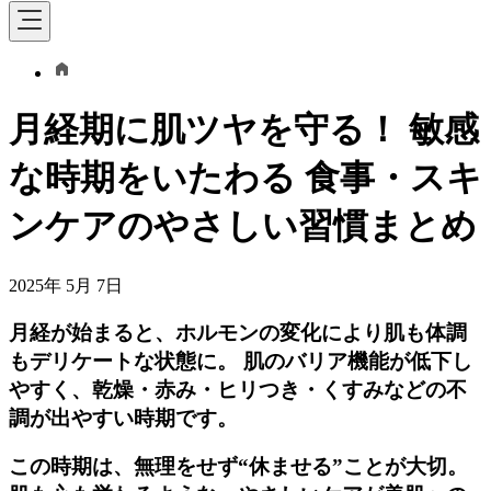
月経期に肌ツヤを守る！ 敏感
な時期をいたわる 食事・スキ
ンケアのやさしい習慣まとめ
2025年 5月 7日
月経が始まると、ホルモンの変化により肌も体調
もデリケートな状態に。 肌のバリア機能が低下し
やすく、乾燥・赤み・ヒリつき・くすみなどの不
調が出やすい時期です。
この時期は、無理をせず“休ませる”ことが大切。