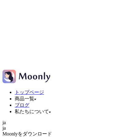
トップページ
商品一覧
ブログ
私たちについて
ja
ja
Moonlyをダウンロード