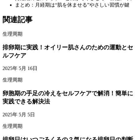
まとめ：月経期は“肌を休ませる”やさしい習慣が鍵
関連記事
生理周期
排卵期に実践！オイリー肌さんのための運動とセ
ルフケア
2025年 5月 16日
生理周期
卵胞期の手足の冷えをセルフケアで解消！簡単に
実践できる解決法
2025年 5月 5日
生理周期
排卵日はいつごろくるの？気になる排卵日の判断