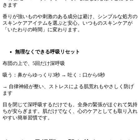
きます
香りが強いものや刺激のある成分は避け、シンプルな処方の
スキンケアアイテムを選ぶと安心。いつものスキンケアが
「いたわりの時間」に変わります。
無理なくできる呼吸リセット
布団の上で、5回だけ深呼吸
吸う：鼻からゆっくり3秒 → 吐く：口から6秒
→ 自律神経が整い、ストレスによる肌荒れもやさしく防げ
ます
目を閉じて深呼吸するだけでも、全身の緊張がほぐれて気持
ちが安らぎます。肌だけでなく、心のケアとしても取り入れ
やすい簡単習慣です。