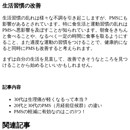
生活習慣の改善
生活習慣の乱れは様々な不調を引き起こしますが、PMSにも
影響があるとされています。特に食生活と運動習慣の乱れは
PMSへ悪影響を及ぼすことが知られています。朝食をきちん
と食べることや、なるべく一定の時間に食事を取るようにす
ること、また適度な運動の習慣をつけることで、健康的にな
ると同時にPMSも改善すると考えられます。
まずは自分の生活を見直して、改善できそうなところを見つ
けることから始めるといいかもしれません。
記事内容
30代は生理痛が軽くなるって本当？
20代と30代のPMS（月経前症候群）の違い
PMSの軽減に有効なのはこの3つ！
関連記事