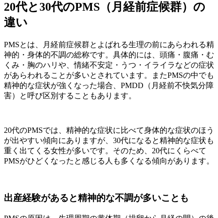
20代と30代のPMS（月経前症候群）の
違い
PMSとは、月経前症候群とよばれる生理の前にあらわれる精
神的・身体的不調の総称です。具体的には、頭痛・腹痛・む
くみ・胸のハリや、情緒不安定・うつ・イライラなどの症状
があらわれることが多いとされています。またPMSの中でも
精神的な症状が強くなった場合、PMDD（月経前不快気分障
害）と呼び区別することもあります。
20代のPMSでは、精神的な症状に比べて身体的な症状のほう
が出やすい傾向にありますが、30代になると精神的な症状も
重く出てくる女性が多いです。そのため、20代にくらべて
PMSがひどくなったと感じる人も多くなる傾向があります。
出産経験があると精神的な不調が多いことも