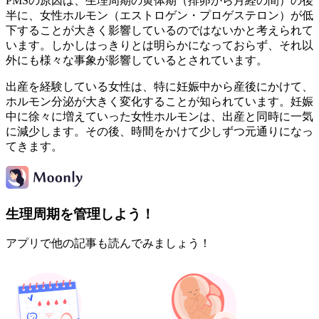
PMSの原因は、生理周期の黄体期（排卵から月経の間）の後
半に、女性ホルモン（エストロゲン・プロゲステロン）が低
下することが大きく影響しているのではないかと考えられて
います。しかしはっきりとは明らかになっておらず、それ以
外にも様々な事象が影響しているとされています。
出産を経験している女性は、特に妊娠中から産後にかけて、
ホルモン分泌が大きく変化することが知られています。妊娠
中に徐々に増えていった女性ホルモンは、出産と同時に一気
に減少します。その後、時間をかけて少しずつ元通りになっ
てきます。
生理周期を管理しよう！
アプリで他の記事も読んでみましょう！