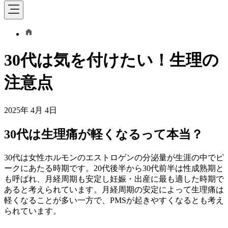
30代は気を付けたい！生理の
注意点
2025年 4月 4日
30代は生理痛が軽くなるって本当？
30代は女性ホルモンのエストロゲンの分泌量が生涯の中でピ
ークにあたる時期です。20代後半から30代前半は性成熟期と
も呼ばれ、月経周期も安定し妊娠・出産に最も適した時期で
あると考えられています。月経周期の安定によって生理痛は
軽くなることが多い一方で、PMSが起きやすくなるとも考え
られています。