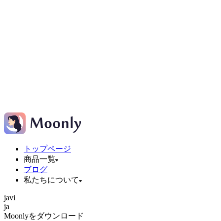
トップページ
商品一覧
ブログ
私たちについて
ja
vi
ja
Moonlyをダウンロード