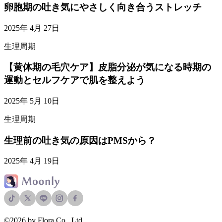
卵胞期の吐き気にやさしく向き合うストレッチ
2025年 4月 27日
生理周期
【黄体期の毛穴ケア】皮脂分泌が気になる時期の
運動とセルフケアで肌を整えよう
2025年 5月 10日
生理周期
生理前の吐き気の原因はPMSから？
2025年 4月 19日
©2026 by Flora Co., Ltd