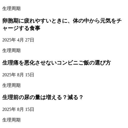
生理周期
卵胞期に疲れやすいときに、体の中から元気をチ
ャージする食事
2025年 4月 27日
生理周期
生理痛を悪化させないコンビニご飯の選び方
2025年 8月 15日
生理周期
生理前の尿の量は増える？減る？
2025年 8月 15日
生理周期