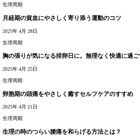
生理周期
月経期の貧血にやさしく寄り添う運動のコツ
2025年 4月 28日
生理周期
胸の張りが気になる排卵日に。無理なく快適に過ご
2025年 4月 25日
生理周期
卵胞期の頭痛をやさしく癒すセルフケアのすすめ
2025年 4月 21日
生理周期
生理の時のつらい腰痛を和らげる方法とは？