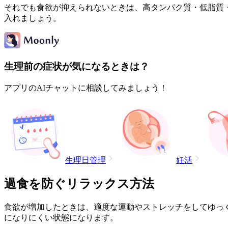
それでも食欲が抑えられないときは、高タンパク質・低脂質
入れましょう。
生理前の症状が気になるときは？
アプリのAIチャットに相談してみましょう！
生理日管理
妊活
過食を防ぐリラックス方法
食欲が増加したときは、適度な運動やストレッチをしてゆっ
になりにくい状態になります。