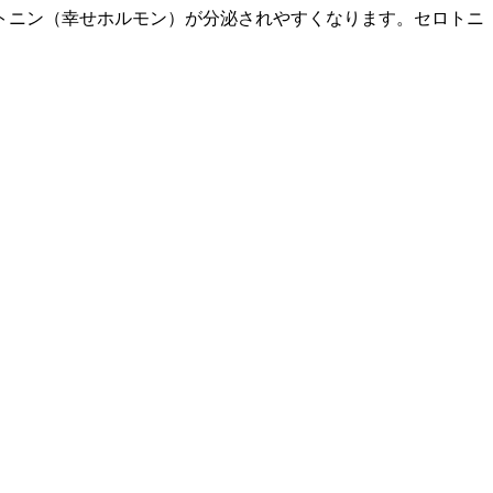
トニン（幸せホルモン）が分泌されやすくなります。セロトニ