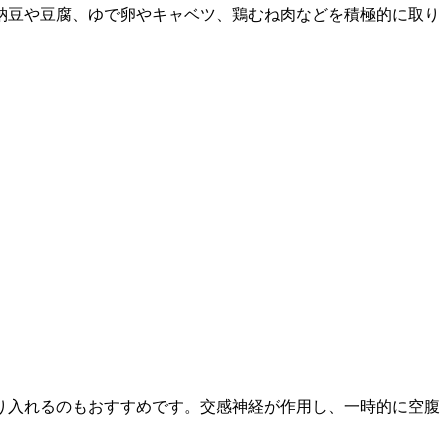
納豆や豆腐、ゆで卵やキャベツ、鶏むね肉などを積極的に取り
り入れるのもおすすめです。交感神経が作用し、一時的に空腹