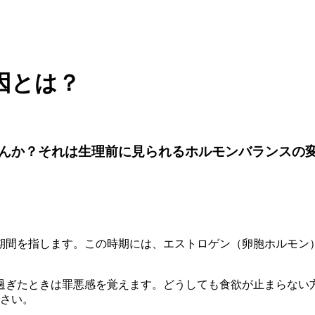
因とは？
んか？それは生理前に見られるホルモンバランスの
期間を指します。この時期には、エストロゲン（卵胞ホルモン
過ぎたときは罪悪感を覚えます。どうしても食欲が止まらない
ださい。