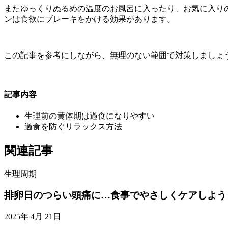
またゆっくりぬるめの温度のお風呂に入ったり、お気に入り
ンは食欲にブレーキをかける効果があります。
この記事を参考にしながら、無理のない範囲で対策しましょ
記事内容
生理前の黄体期は過食になりやすい
過食を防ぐリラックス方法
関連記事
生理周期
排卵日のつらい頭痛に…食事でやさしくケアしよう
2025年 4月 21日