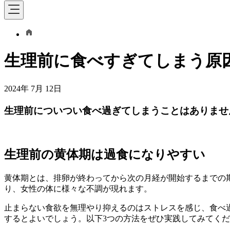
生理前に食べすぎてしまう原
2024年 7月 12日
生理前についつい食べ過ぎてしまうことはありませ
生理前の黄体期は過食になりやすい
黄体期とは、排卵が終わってから次の月経が開始するまでの
り、女性の体に様々な不調が現れます。
止まらない食欲を無理やり抑えるのはストレスを感じ、食べ
するとよいでしょう。以下3つの方法をぜひ実践してみてく