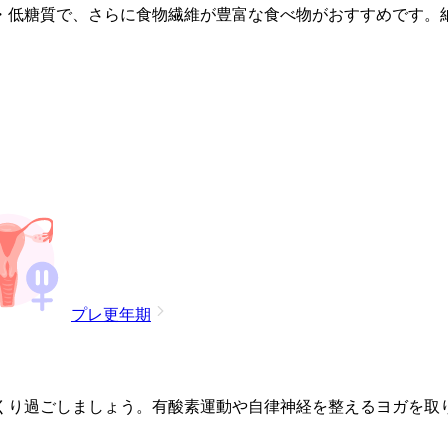
・低糖質で、さらに食物繊維が豊富な食べ物がおすすめです。
プレ更年期
くり過ごしましょう。有酸素運動や自律神経を整えるヨガを取