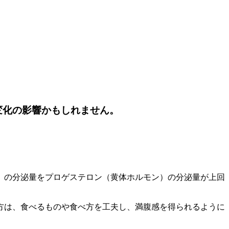
変化の影響かもしれません。
）の分泌量をプロゲステロン（黄体ホルモン）の分泌量が上回
方は、食べるものや食べ方を工夫し、満腹感を得られるように