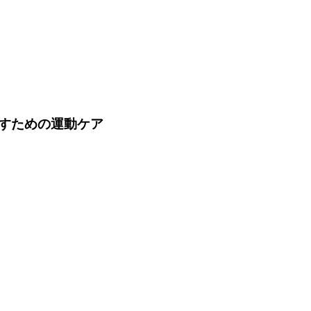
すための運動ケア