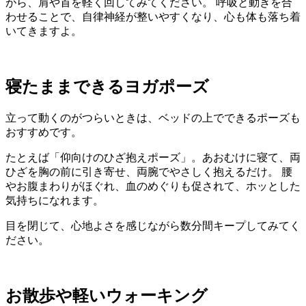
がら、肩や首を軽く回してみてください。 呼吸と動きを合
わせることで、自律神経が整いやすくなり、心も体も落ち着
いてきますよ。
寝たままできるヨガポーズ
立って動くのがつらいときは、ベッドの上でできるポーズも
おすすめです。
たとえば「仰向けのひざ抱えポーズ」。あおむけに寝て、両
ひざを胸の前に引き寄せ、両腕でやさしく抱えるだけ。 腰
やお腹まわりがほぐれ、血のめぐりも促されて、ホッとした
気持ちになれます。
目を閉じて、心地よさを感じながら数分間キープしてみてく
ださい。
お散歩や軽いウォーキング