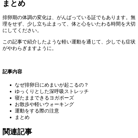
まとめ
排卵期の体調の変化は、がんばっている証でもあります。無
理をせず、少し立ち止まって、体と心をいたわる時間を大切
にしてください。
この記事で紹介したような軽い運動を通じて、少しでも症状
がやわらぎますように。
記事内容
なぜ排卵日にめまいが起こるの？
ゆっくりとした深呼吸ストレッチ
寝たままできるヨガポーズ
お散歩や軽いウォーキング
運動をする際の注意
まとめ
関連記事