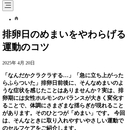
排卵日のめまいをやわらげる
運動のコツ
2025年 4月 20日
「なんだかクラクラする…」「急に立ち上がった
らふらついた」排卵日前後に、そんなめまいのよ
うな症状を感じたことはありませんか？実は、排
卵期には女性ホルモンのバランスが大きく変化す
ることで、体調にさまざまな揺らぎが現れること
があります。そのひとつが「めまい」です。 今回
は、そんなときに取り入れやすいやさしい運動で
のセルフケアをご紹介します。