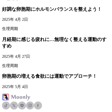
好調な卵胞期にホルモンバランスを整えよう！
2025年 4月 2日
生理周期
月経期に感じる疲れに…無理なく整える運動のす
すめ
2025年 4月 27日
生理周期
卵胞期の増える食欲には運動でアプローチ！
2025年 5月 4日