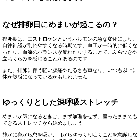
なぜ排卵日にめまいが起こるの？
排卵期は、エストロゲンというホルモンの急な変化により、
自律神経が乱れやすくなる時期です。血圧が一時的に低くな
ったり、血流のバランスが崩れたりすることで、ふらつきや
立ちくらみを感じることがあるのです。
また、排卵に伴う軽い腹痛やだるさも重なり、いつも以上に
体が敏感になっているかもしれません。
ゆっくりとした深呼吸ストレッチ
めまいが気になるときは、まず無理をせず、座ったままでも
できるストレッチから始めましょう。
静かに鼻から息を吸い、口からゆっくり吐くことを意識しな