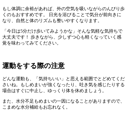
もし体調に余裕があれば、外の空気を吸いながらのんびり歩
くのもおすすめです。 日光を浴びることで気分が前向きに
なり、自然と体のリズムも整いやすくなります。
「今日は5分だけ歩いてみようかな」そんな気軽な気持ちで
大丈夫です！ 歩きながら、少しずつ心も軽くなっていく感
覚を味わってみてください。
運動をする際の注意
どんな運動も、「気持ちいい」と思える範囲でとどめてくだ
さいね。もしめまいが強くなったり、吐き気を感じたりする
場合はすぐに中止し、ゆっくり体を休めましょう。
また、水分不足もめまいの一因になることがありますので、
こまめな水分補給もお忘れなく。