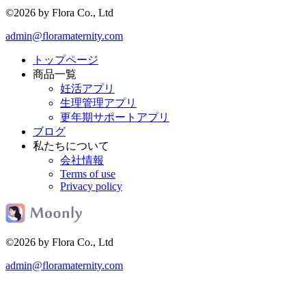
©2026 by Flora Co., Ltd
admin@floramaternity.com
トップページ
商品一覧
妊活アプリ
生理管理アプリ
更年期サポートアプリ
ブログ
私たちについて
会社情報
Terms of use
Privacy policy
©2026 by Flora Co., Ltd
admin@floramaternity.com