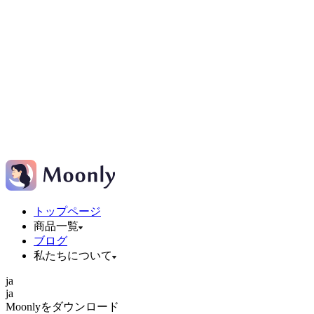
トップページ
商品一覧
ブログ
私たちについて
ja
ja
Moonlyをダウンロード