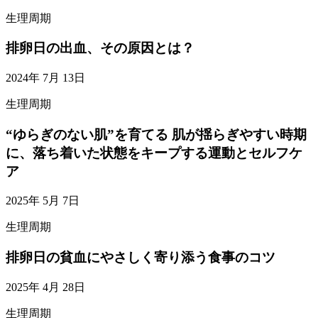
生理周期
排卵日の出血、その原因とは？
2024年 7月 13日
生理周期
“ゆらぎのない肌”を育てる 肌が揺らぎやすい時期
に、落ち着いた状態をキープする運動とセルフケ
ア
2025年 5月 7日
生理周期
排卵日の貧血にやさしく寄り添う食事のコツ
2025年 4月 28日
生理周期