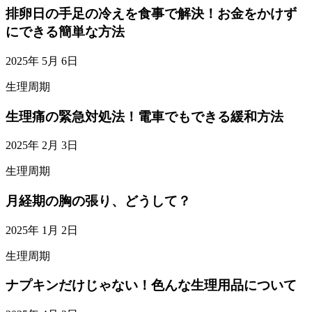
排卵日の手足の冷えを食事で解決！お金をかけず
にできる簡単な方法
2025年 5月 6日
生理周期
生理痛の緊急対処法！電車でもできる緩和方法
2025年 2月 3日
生理周期
月経期の胸の張り、どうして？
2025年 1月 2日
生理周期
ナプキンだけじゃない！色んな生理用品について