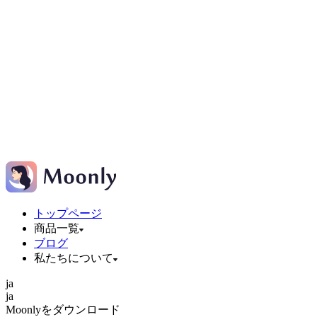
トップページ
商品一覧
ブログ
私たちについて
ja
ja
Moonlyをダウンロード