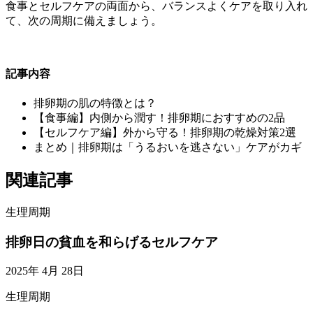
食事とセルフケアの両面から、バランスよくケアを取り入れ
て、次の周期に備えましょう。
記事内容
排卵期の肌の特徴とは？
【食事編】内側から潤す！排卵期におすすめの2品
【セルフケア編】外から守る！排卵期の乾燥対策2選
まとめ｜排卵期は「うるおいを逃さない」ケアがカギ
関連記事
生理周期
排卵日の貧血を和らげるセルフケア
2025年 4月 28日
生理周期