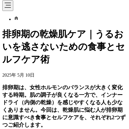
排卵期の乾燥肌ケア｜うるお
いを逃さないための食事とセ
ルフケア術
2025年 5月 10日
排卵期は、女性ホルモンのバランスが大きく変化
する時期。肌の調子が良くなる一方で、インナー
ドライ（内側の乾燥）を感じやすくなる人も少な
くありません。今回は、乾燥肌に悩む人が排卵期
に意識すべき食事とセルフケアを、それぞれ2つず
つご紹介します。