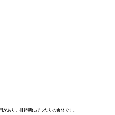
用があり、排卵期にぴったりの食材です。