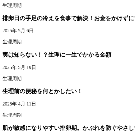
生理周期
排卵日の手足の冷えを食事で解決！お金をかけずに
2025年 5月 6日
生理周期
実は知らない！？生理に一生でかかる金額
2025年 5月 19日
生理周期
生理前の便秘を何とかしたい！
2025年 4月 11日
生理周期
肌が敏感になりやすい排卵期。かぶれを防ぐやさし