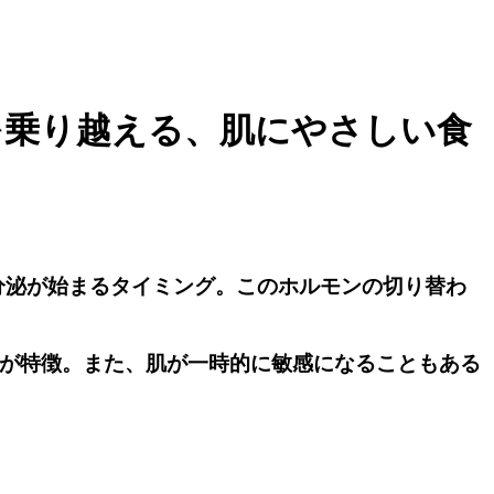
を乗り越える、肌にやさしい食
分泌が始まるタイミング。このホルモンの切り替わ
のが特徴。また、肌が一時的に敏感になることもある