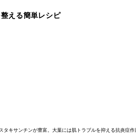
を整える簡単レシピ
アスタキサンチンが豊富。大葉には肌トラブルを抑える抗炎症作