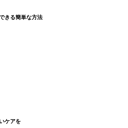
できる簡単な方法
いケアを