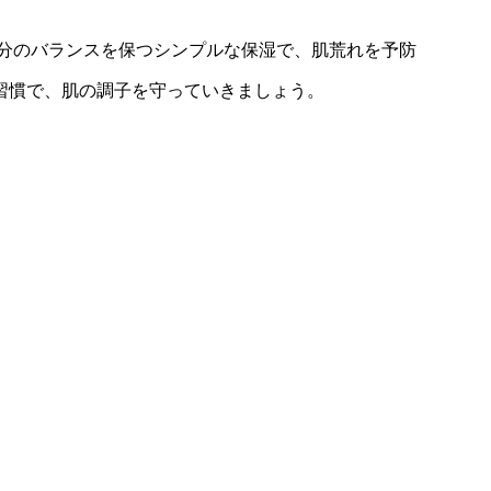
水分のバランスを保つシンプルな保湿で、肌荒れを予防
習慣で、肌の調子を守っていきましょう。