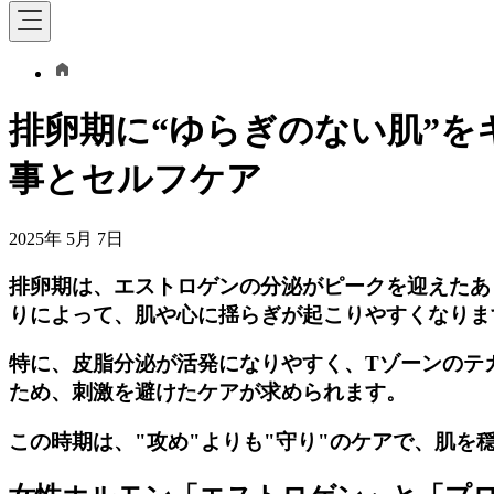
排卵期に“ゆらぎのない肌”を
事とセルフケア
2025年 5月 7日
排卵期は、エストロゲンの分泌がピークを迎えたあ
りによって、肌や心に揺らぎが起こりやすくなりま
特に、皮脂分泌が活発になりやすく、Tゾーンのテ
ため、刺激を避けたケアが求められます。
この時期は、"攻め"よりも"守り"のケアで、肌を