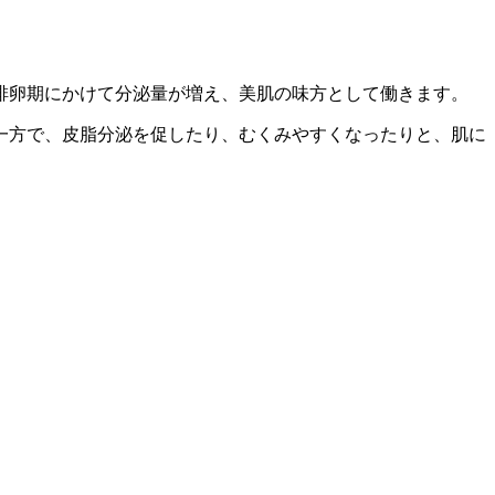
排卵期にかけて分泌量が増え、美肌の味方として働きます。
一方で、皮脂分泌を促したり、むくみやすくなったりと、肌に