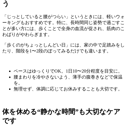
う
「じっとしていると腰がつらい」というときには、軽いウォ
ーキングもおすすめです。特に、長時間同じ姿勢で過ごすこ
とが多い方には、歩くことで全身の血流が促され、筋肉のこ
わばりがやわらぎます。
「歩くのがちょっとしんどい日」には、家の中で足踏みをし
たり、階段を1〜2段のぼってみるだけでも違います。
ペースはゆっくりでOK。1日10〜20分程度を目安に。
腰まわりを冷やさないよう、薄手の腹巻きなどで保温
を。
無理せず、体調に応じてお休みすることも大切です。
体を休める“静かな時間”も大切なケア
です