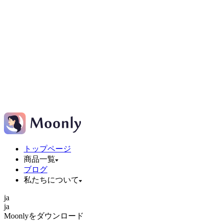
トップページ
商品一覧
ブログ
私たちについて
ja
ja
Moonlyをダウンロード