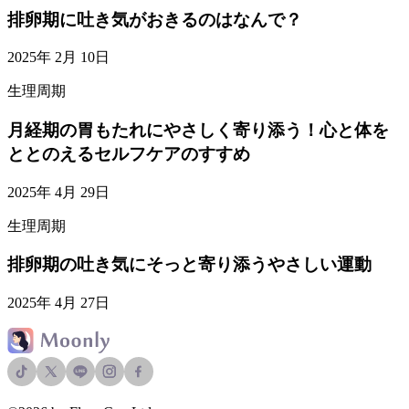
排卵期に吐き気がおきるのはなんで？
2025年 2月 10日
生理周期
月経期の胃もたれにやさしく寄り添う！心と体を
ととのえるセルフケアのすすめ
2025年 4月 29日
生理周期
排卵期の吐き気にそっと寄り添うやさしい運動
2025年 4月 27日