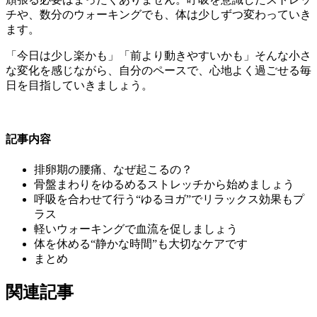
チや、数分のウォーキングでも、体は少しずつ変わっていき
ます。
「今日は少し楽かも」「前より動きやすいかも」そんな小さ
な変化を感じながら、自分のペースで、心地よく過ごせる毎
日を目指していきましょう。
記事内容
排卵期の腰痛、なぜ起こるの？
骨盤まわりをゆるめるストレッチから始めましょう
呼吸を合わせて行う“ゆるヨガ”でリラックス効果もプ
ラス
軽いウォーキングで血流を促しましょう
体を休める“静かな時間”も大切なケアです
まとめ
関連記事