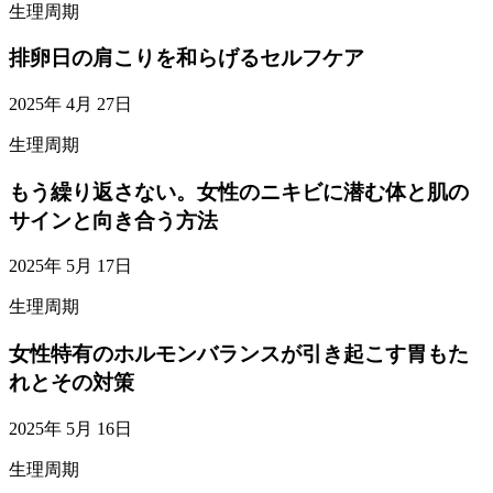
生理周期
排卵日の肩こりを和らげるセルフケア
2025年 4月 27日
生理周期
もう繰り返さない。女性のニキビに潜む体と肌の
サインと向き合う方法
2025年 5月 17日
生理周期
女性特有のホルモンバランスが引き起こす胃もた
れとその対策
2025年 5月 16日
生理周期