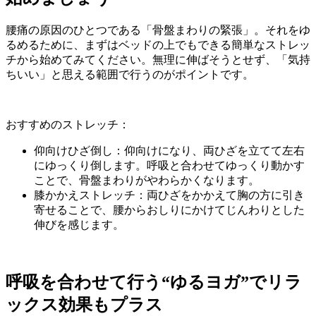
腰痛の原因のひとつである「骨盤まわりの緊張」。それをゆ
るめるために、まずはベッドの上でもできる簡単なストレッ
チから始めてみてください。無理に伸ばそうとせず、「気持
ちいい」と思える範囲で行うのがポイントです。
おすすめのストレッチ：
仰向けひざ倒し：仰向けになり、両ひざを立てて左右
にゆっくり倒します。呼吸と合わせてゆっくり動かす
ことで、骨盤まわりがやわらかくなります。
膝かかえストレッチ：両ひざをかかえて胸の方に引き
寄せることで、腰からおしりにかけてじんわりとした
伸びを感じます。
呼吸を合わせて行う“ゆるヨガ”でリラ
ックス効果もプラス