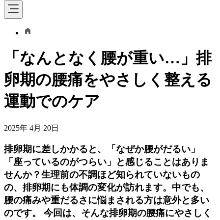
「なんとなく腰が重い…」排
卵期の腰痛をやさしく整える
運動でのケア
2025年 4月 20日
排卵期に差しかかると、「なぜか腰がだるい」
「座っているのがつらい」と感じることはありま
せんか？生理前の不調ほど知られていないもの
の、排卵期にも体調の変化が訪れます。中でも、
腰の痛みや重だるさに悩まされる方は意外と多い
のです。 今回は、そんな排卵期の腰痛にやさしく