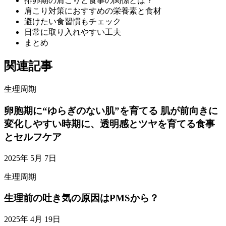
排卵期の肩こりと食事の関係とは？
肩こり対策におすすめの栄養素と食材
避けたい食習慣もチェック
日常に取り入れやすい工夫
まとめ
関連記事
生理周期
卵胞期に“ゆらぎのない肌”を育てる 肌が前向きに
変化しやすい時期に、透明感とツヤを育てる食事
とセルフケア
2025年 5月 7日
生理周期
生理前の吐き気の原因はPMSから？
2025年 4月 19日