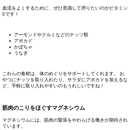
血流をよくするために、ぜひ意識して摂りたいのがビタミン
Eです！
アーモンドやクルミなどのナッツ類
アボカド
かぼちゃ
うなぎ
これらの食材は、体のめぐりをサポートしてくれます。 お
やつにナッツを取り入れたり、サラダにアボカドを加えるな
ど、手軽に取り入れやすいのもうれしいですね！
筋肉のこりをほぐすマグネシウム
マグネシウムには、筋肉の緊張をやわらげる働きが期待され
ています。