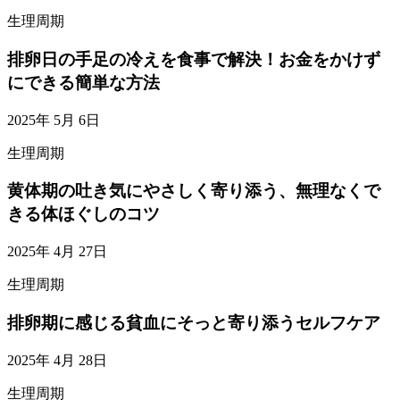
生理周期
排卵日の手足の冷えを食事で解決！お金をかけず
にできる簡単な方法
2025年 5月 6日
生理周期
黄体期の吐き気にやさしく寄り添う、無理なくで
きる体ほぐしのコツ
2025年 4月 27日
生理周期
排卵期に感じる貧血にそっと寄り添うセルフケア
2025年 4月 28日
生理周期