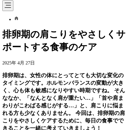
排卵期の肩こりをやさしくサ
ポートする食事のケア
2025年 4月 27日
排卵期は、女性の体にとってとても大切な変化の
タイミングです。ホルモンバランスの変動が大き
く、心も体も敏感になりやすい時期ですね。 そん
ななか、「なんとなく肩が重たい…」「首や肩ま
わりがこわばる感じがする…」と、肩こりに悩ま
れる方も少なくありません。 今回は、排卵期の肩
こりをやさしくケアするために、毎日の食事でで
きることを一緒に考えていきましょう！