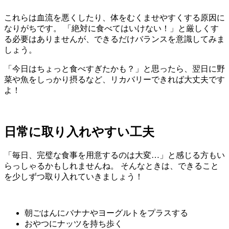
これらは血流を悪くしたり、体をむくませやすくする原因に
なりがちです。 「絶対に食べてはいけない！」と厳しくす
る必要はありませんが、できるだけバランスを意識してみま
しょう。
「今日はちょっと食べすぎたかも？」と思ったら、翌日に野
菜や魚をしっかり摂るなど、リカバリーできれば大丈夫です
よ！
日常に取り入れやすい工夫
「毎日、完璧な食事を用意するのは大変…」と感じる方もい
らっしゃるかもしれませんね。 そんなときは、できること
を少しずつ取り入れていきましょう！
朝ごはんにバナナやヨーグルトをプラスする
おやつにナッツを持ち歩く