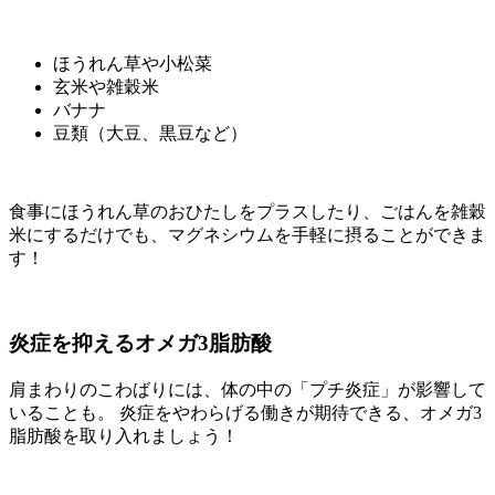
ほうれん草や小松菜
玄米や雑穀米
バナナ
豆類（大豆、黒豆など）
食事にほうれん草のおひたしをプラスしたり、ごはんを雑穀
米にするだけでも、マグネシウムを手軽に摂ることができま
す！
炎症を抑えるオメガ3脂肪酸
肩まわりのこわばりには、体の中の「プチ炎症」が影響して
いることも。 炎症をやわらげる働きが期待できる、オメガ3
脂肪酸を取り入れましょう！