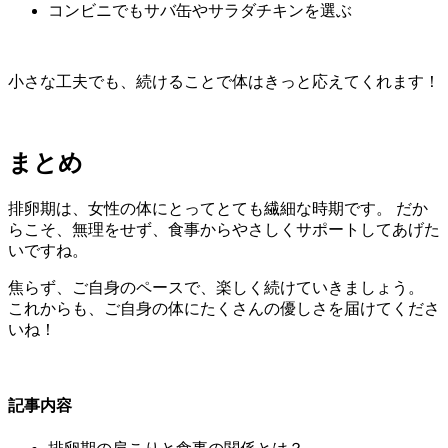
コンビニでもサバ缶やサラダチキンを選ぶ
小さな工夫でも、続けることで体はきっと応えてくれます！
まとめ
排卵期は、女性の体にとってとても繊細な時期です。 だか
らこそ、無理をせず、食事からやさしくサポートしてあげた
いですね。
焦らず、ご自身のペースで、楽しく続けていきましょう。
これからも、ご自身の体にたくさんの優しさを届けてくださ
いね！
記事内容