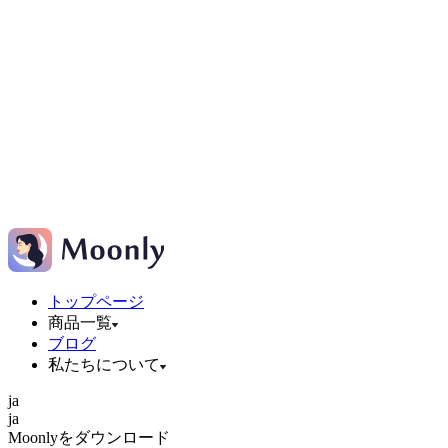
トップページ
商品一覧
ブログ
私たちについて
ja
ja
Moonlyをダウンロード