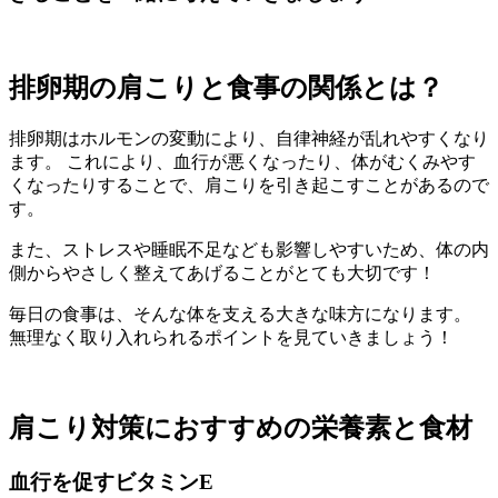
排卵期の肩こりと食事の関係とは？
排卵期はホルモンの変動により、自律神経が乱れやすくなり
ます。 これにより、血行が悪くなったり、体がむくみやす
くなったりすることで、肩こりを引き起こすことがあるので
す。
また、ストレスや睡眠不足なども影響しやすいため、体の内
側からやさしく整えてあげることがとても大切です！
毎日の食事は、そんな体を支える大きな味方になります。
無理なく取り入れられるポイントを見ていきましょう！
肩こり対策におすすめの栄養素と食材
血行を促すビタミンE