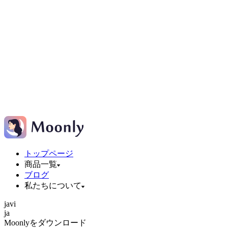
トップページ
商品一覧
ブログ
私たちについて
ja
vi
ja
Moonlyをダウンロード