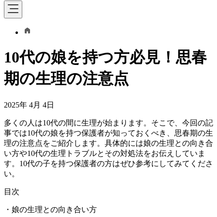
10代の娘を持つ方必見！思春
期の生理の注意点
2025年 4月 4日
多くの人は10代の間に生理が始まります。そこで、今回の記
事では10代の娘を持つ保護者が知っておくべき、思春期の生
理の注意点をご紹介します。具体的には娘の生理との向き合
い方や10代の生理トラブルとその対処法をお伝えしていま
す。10代の子を持つ保護者の方はぜひ参考にしてみてくださ
い。
目次
・娘の生理との向き合い方