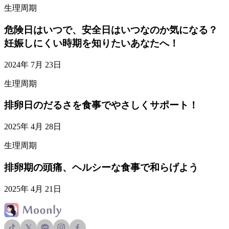
生理周期
危険日はいつで、安全日はいつなのか気になる？
妊娠しにくい時期を知りたいあなたへ！
2024年 7月 23日
生理周期
排卵日のだるさを食事でやさしくサポート！
2025年 4月 28日
生理周期
排卵期の頭痛、ヘルシーな食事で和らげよう
2025年 4月 21日