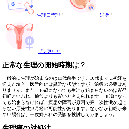
生理日管理
妊活
プレ更年期
正常な生理の開始時期は？
一般的に生理が始まるのは10代前半です。10歳までに初経を
迎えた場合、医学的には異常な状態ですが、治療の必要はあ
りません。また、16歳になっても生理が始まらないのは遅発
初経といわれ、通常よりも遅いと考えられます。18歳になっ
ても始まらなければ、疾患や障害が原因で第二次性徴が起こ
らない原発性無月経の可能性があります。なかなか初経が来
ない場合は、一度婦人科の受診を検討してみましょう。
生理痛の対処法