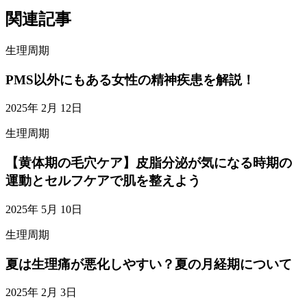
関連記事
生理周期
PMS以外にもある女性の精神疾患を解説！
2025年 2月 12日
生理周期
【黄体期の毛穴ケア】皮脂分泌が気になる時期の
運動とセルフケアで肌を整えよう
2025年 5月 10日
生理周期
夏は生理痛が悪化しやすい？夏の月経期について
2025年 2月 3日