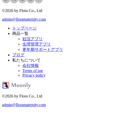
©2026 by Flora Co., Ltd
admin@floramaternity.com
トップページ
商品一覧
妊活アプリ
生理管理アプリ
更年期サポートアプリ
ブログ
私たちについて
会社情報
Terms of use
Privacy policy
©2026 by Flora Co., Ltd
admin@floramaternity.com