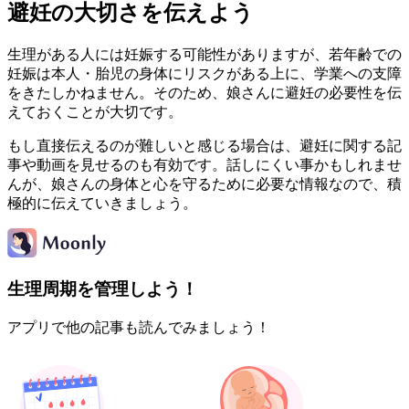
避妊の大切さを伝えよう
生理がある人には妊娠する可能性がありますが、若年齢での
妊娠は本人・胎児の身体にリスクがある上に、学業への支障
をきたしかねません。そのため、娘さんに避妊の必要性を伝
えておくことが大切です。
もし直接伝えるのが難しいと感じる場合は、避妊に関する記
事や動画を見せるのも有効です。話しにくい事かもしれませ
んが、娘さんの身体と心を守るために必要な情報なので、積
極的に伝えていきましょう。
生理周期を管理しよう！
アプリで他の記事も読んでみましょう！