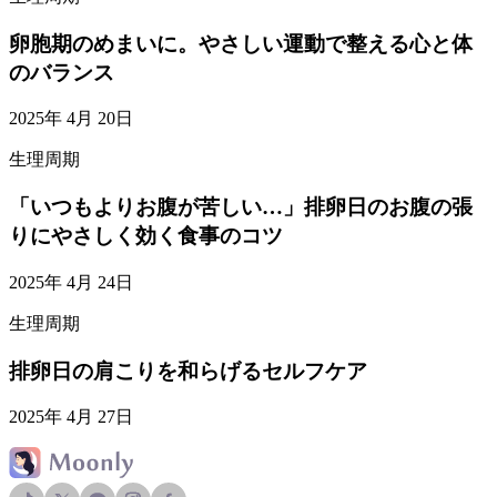
卵胞期のめまいに。やさしい運動で整える心と体
のバランス
2025年 4月 20日
生理周期
「いつもよりお腹が苦しい…」排卵日のお腹の張
りにやさしく効く食事のコツ
2025年 4月 24日
生理周期
排卵日の肩こりを和らげるセルフケア
2025年 4月 27日