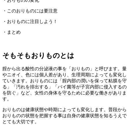
・おりものの変化
・このおりものには要注意
・おりものに注目しよう！
・まとめ
そもそもおりものとは
腟から出る酸性の分泌液の事を「おりもの」と呼びます。量
やニオイ、色には個人差があり、生理周期によっても変化し
ていきます。おりものには「腟内部の潤いを保って粘膜を守
る」「汚れを排出する」「バイ菌等が子宮内部に侵入するの
を防ぐ」など、女性の身体を守るために必要な働きがありま
す。
おりものは健康状態や時期によっても変化します。普段から
おりものの状態を把握する事は自身の健康状態を知るうえで
とても大切です。