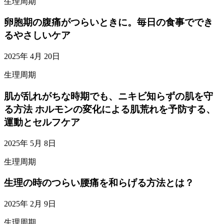
生理周期
卵胞期の腹痛がつらいときに。毎日の食事ででき
るやさしいケア
2025年 4月 20日
生理周期
肌が乱れがちな時期でも、ニキビ知らずの肌を守
る方法 ホルモンの変化による肌荒れを予防する、
運動とセルフケア
2025年 5月 8日
生理周期
生理の時のつらい腰痛を和らげる方法とは？
2025年 2月 9日
生理周期