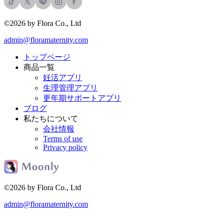
©2026 by Flora Co., Ltd
admin@floramaternity.com
トップページ
商品一覧
妊活アプリ
生理管理アプリ
更年期サポートアプリ
ブログ
私たちについて
会社情報
Terms of use
Privacy policy
©2026 by Flora Co., Ltd
admin@floramaternity.com