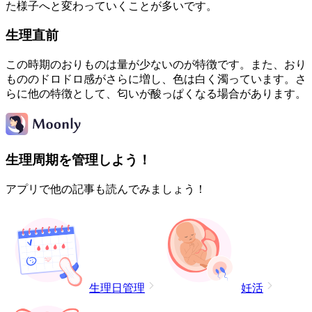
た様子へと変わっていくことが多いです。
生理直前
この時期のおりものは量が少ないのが特徴です。また、おり
もののドロドロ感がさらに増し、色は白く濁っています。さ
らに他の特徴として、匂いが酸っぱくなる場合があります。
生理周期を管理しよう！
アプリで他の記事も読んでみましょう！
生理日管理
妊活