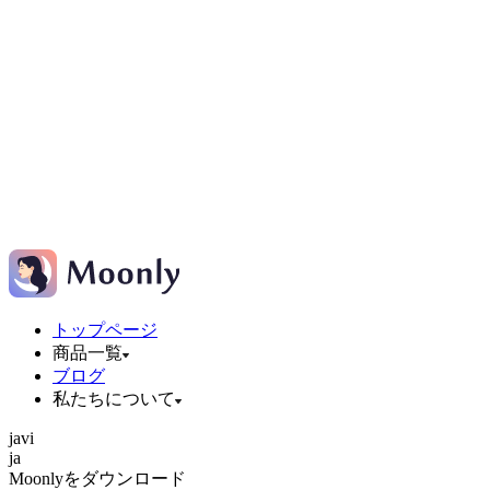
トップページ
商品一覧
ブログ
私たちについて
ja
vi
ja
Moonlyをダウンロード