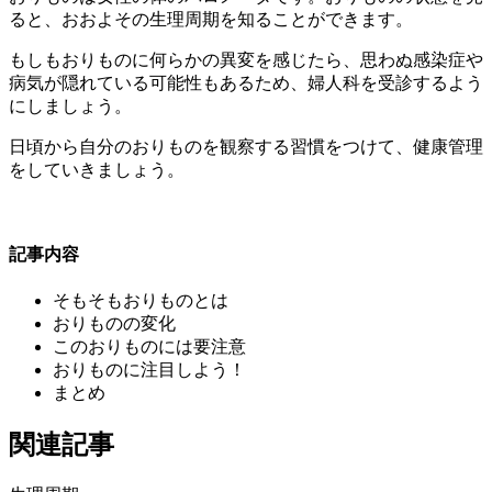
ると、おおよその生理周期を知ることができます。
もしもおりものに何らかの異変を感じたら、思わぬ感染症や
病気が隠れている可能性もあるため、婦人科を受診するよう
にしましょう。
日頃から自分のおりものを観察する習慣をつけて、健康管理
をしていきましょう。
記事内容
そもそもおりものとは
おりものの変化
このおりものには要注意
おりものに注目しよう！
まとめ
関連記事