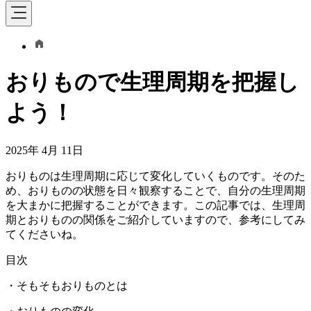
おりもので生理周期を把握し
よう！
2025年 4月 11日
おりものは生理周期に応じて変化していくものです。そのた
め、おりものの状態を日々観察することで、自分の生理周期
を大まかに把握することができます。この記事では、生理周
期とおりものの関係をご紹介していますので、参考にしてみ
てくださいね。
目次
・そもそもおりものとは