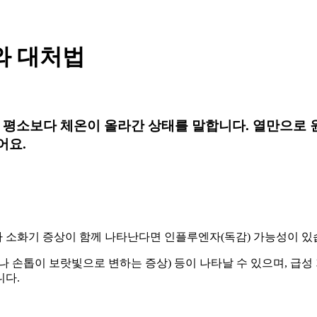
와 대처법
, 평소보다 체온이 올라간 상태를 말합니다. 열만으로 
어요.
이나 소화기 증상이 함께 나타난다면 인플루엔자(독감) 가능성이 있
나 손톱이 보랏빛으로 변하는 증상) 등이 나타날 수 있으며, 급
니다.