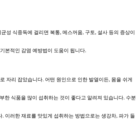
균성 식중독에 걸리면 복통, 메스꺼움, 구토, 설사 등의 증상이
 기본적인 감염 예방법이 도움이 됩니다.
으로 자리 잡았습니다. 어떤 원인으로 인한 발열이든, 몸을 쉬게
풍부한 식품을 많이 섭취하는 것이 좋다고 알려져 있습니다. 수분
다. 이러한 재료를 맛있게 섭취하는 방법으로는 생강차, 파가 들