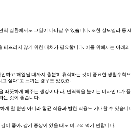
역 질환에서도 고열이 나타날 수 있습니다. 또한 살모넬라 등 세
 퍼뜨리지 않기 위한 대처가 필요합니다. 이를 위해서는 아래의
인을 확인하고 해열될 때까지 충분히 휴식하는 것이 중요한 생활수칙
리고 싶다”고 느끼는 경우도 있겠죠.
을 따뜻하게 해주는 생강이나 파, 면역력을 높이는 비타민 C가 
하는 것이 좋습니다.
하게 할 뿐만 아니라 항균 작용과 발한 작용도 기대할 수 있습니
김이 좋아, 감기 증상이 있을 때도 비교적 먹기 편합니다.