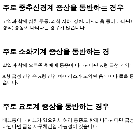
주로 중추신경계 증상을 동반하는 경우
고열과 함께 심한 두통, 의식 저하, 경련, 어지러움 등이 나
경직) 증상이 나타나는 경우가 많습니다.
주로 소화기계 증상을 동반하는 경
발열과 함께 오른쪽 윗배에 통증이 나타난다면 A형 급성 간염이
A형 급성 간염은 A형 간염 바이러스가 오염된 음식이나 물을 
습니다.
주로 요로계 증상을 동반하는 경우
배뇨통이나 빈뇨가 있으면서 허리 통증도 함께 나타난다면 급성 
타난다면 급성 사구체신염 가능성이 있습니다.