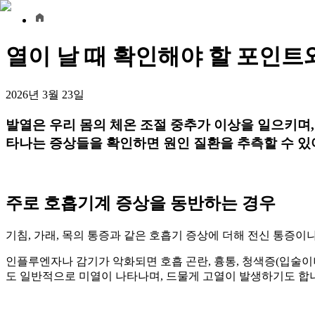
열이 날 때 확인해야 할 포인트
2026년 3월 23일
발열은 우리 몸의 체온 조절 중추가 이상을 일으키며
타나는 증상들을 확인하면 원인 질환을 추측할 수 있
주로 호흡기계 증상을 동반하는 경우
기침, 가래, 목의 통증과 같은 호흡기 증상에 더해 전신 통증
인플루엔자나 감기가 악화되면 호흡 곤란, 흉통, 청색증(입술이
도 일반적으로 미열이 나타나며, 드물게 고열이 발생하기도 합