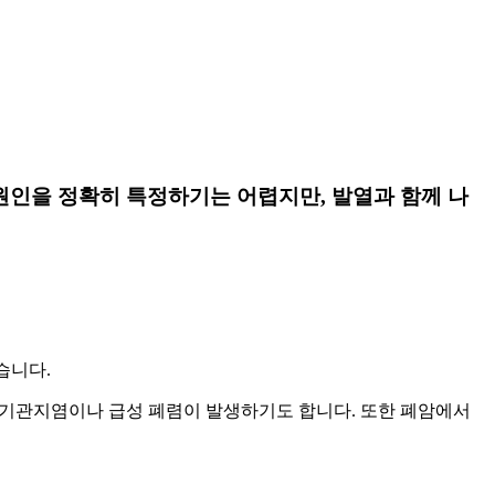
원인을 정확히 특정하기는 어렵지만, 발열과 함께 나
습니다.
성 기관지염이나 급성 폐렴이 발생하기도 합니다. 또한 폐암에서