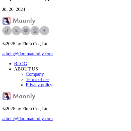
Jul 26, 2024
©2026 by Flora Co., Ltd
admin@floramaternity.com
BLOG
ABOUT US
Company
Terms of use
Privacy policy
©2026 by Flora Co., Ltd
admin@floramaternity.com