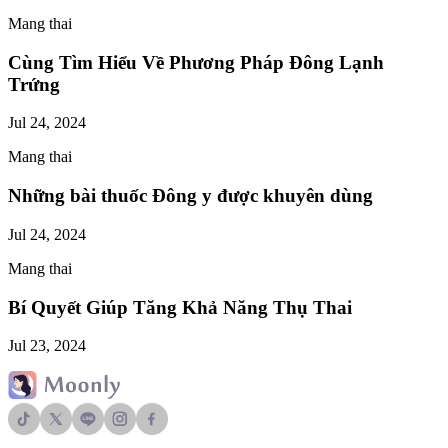
Mang thai
Cùng Tìm Hiểu Về Phương Pháp Đông Lạnh
Trứng
Jul 24, 2024
Mang thai
Những bài thuốc Đông y được khuyên dùng
Jul 24, 2024
Mang thai
Bí Quyết Giúp Tăng Khả Năng Thụ Thai
Jul 23, 2024