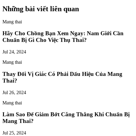
Những bài viết liên quan
Mang thai
Hãy Cho Chồng Bạn Xem Ngay: Nam Giới Cần
Chuẩn Bị Gì Cho Việc Thụ Thai?
Jul 24, 2024
Mang thai
Thay Đổi Vị Giác Có Phải Dấu Hiệu Của Mang
Thai?
Jul 26, 2024
Mang thai
Làm Sao Để Giảm Bớt Căng Thẳng Khi Chuẩn Bị
Mang Thai?
Jul 25, 2024