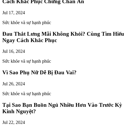
Cách Khắc Phục Chứng Chán Ăn
Jul 17, 2024
Sức khỏe và sự hạnh phúc
Đau Thắt Lưng Mãi Không Khỏi? Cùng Tìm Hiểu
Ngay Cách Khắc Phục
Jul 16, 2024
Sức khỏe và sự hạnh phúc
Vì Sao Phụ Nữ Dễ Bị Đau Vai?
Jul 26, 2024
Sức khỏe và sự hạnh phúc
Tại Sao Bạn Buồn Ngủ Nhiều Hơn Vào Trước Kỳ
Kinh Nguyệt?
Jul 22, 2024