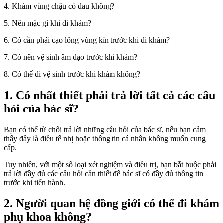
4. Khám vùng chậu có đau không?
5. Nên mặc gì khi đi khám?
6. Có cần phải cạo lông vùng kín trước khi đi khám?
7. Có nên vệ sinh âm đạo trước khi khám?
8. Có thể đi vệ sinh trước khi khám không?
1. Có nhất thiết phải trả lời tất cả các câu
hỏi của bác sĩ?
Bạn có thể từ chối trả lời những câu hỏi của bác sĩ, nếu bạn cảm
thấy đây là điều tế nhị hoặc thông tin cá nhân không muốn cung
cấp.
Tuy nhiên, với một số loại xét nghiệm và điều trị, bạn bắt buộc phải
trả lời đầy đủ các câu hỏi cần thiết để bác sĩ có đầy đủ thông tin
trước khi tiến hành.
2. Người quan hệ đồng giới có thể đi khám
phụ khoa không?