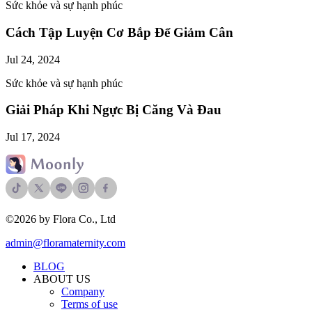
Sức khỏe và sự hạnh phúc
Cách Tập Luyện Cơ Bắp Để Giảm Cân
Jul 24, 2024
Sức khỏe và sự hạnh phúc
Giải Pháp Khi Ngực Bị Căng Và Đau
Jul 17, 2024
©2026 by Flora Co., Ltd
admin@floramaternity.com
BLOG
ABOUT US
Company
Terms of use