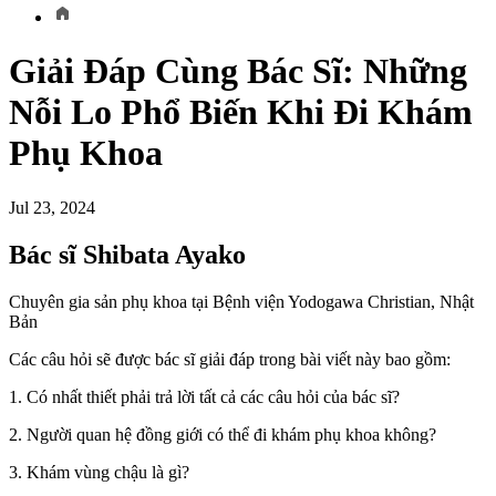
Giải Đáp Cùng Bác Sĩ: Những
Nỗi Lo Phổ Biến Khi Đi Khám
Phụ Khoa
Jul 23, 2024
Bác sĩ Shibata Ayako
Chuyên gia sản phụ khoa tại Bệnh viện Yodogawa Christian, Nhật
Bản
Các câu hỏi sẽ được bác sĩ giải đáp trong bài viết này bao gồm:
1. Có nhất thiết phải trả lời tất cả các câu hỏi của bác sĩ?
2. Người quan hệ đồng giới có thể đi khám phụ khoa không?
3. Khám vùng chậu là gì?