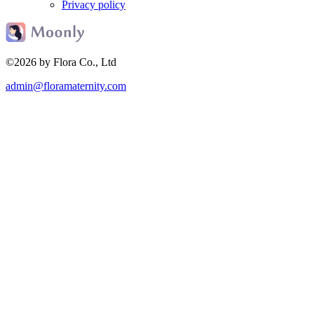
Privacy policy
©2026 by Flora Co., Ltd
admin@floramaternity.com