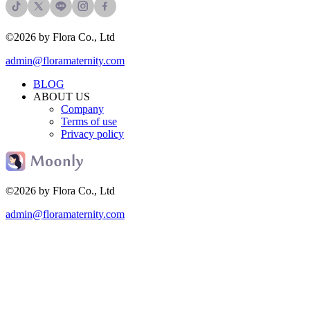
©2026 by Flora Co., Ltd
admin@floramaternity.com
BLOG
ABOUT US
Company
Terms of use
Privacy policy
©2026 by Flora Co., Ltd
admin@floramaternity.com