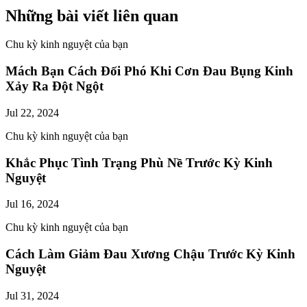
Những bài viết liên quan
Chu kỳ kinh nguyệt của bạn
Mách Bạn Cách Đối Phó Khi Cơn Đau Bụng Kinh
Xảy Ra Đột Ngột
Jul 22, 2024
Chu kỳ kinh nguyệt của bạn
Khắc Phục Tình Trạng Phù Nề Trước Kỳ Kinh
Nguyệt
Jul 16, 2024
Chu kỳ kinh nguyệt của bạn
Cách Làm Giảm Đau Xương Chậu Trước Kỳ Kinh
Nguyệt
Jul 31, 2024