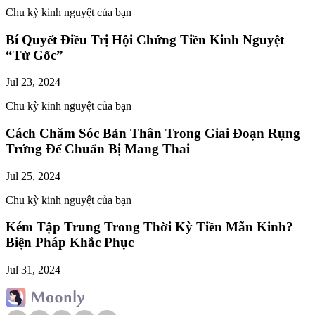
Chu kỳ kinh nguyệt của bạn
Bí Quyết Điều Trị Hội Chứng Tiền Kinh Nguyệt
“Từ Gốc”
Jul 23, 2024
Chu kỳ kinh nguyệt của bạn
Cách Chăm Sóc Bản Thân Trong Giai Đoạn Rụng
Trứng Để Chuẩn Bị Mang Thai
Jul 25, 2024
Chu kỳ kinh nguyệt của bạn
Kém Tập Trung Trong Thời Kỳ Tiền Mãn Kinh?
Biện Pháp Khắc Phục
Jul 31, 2024