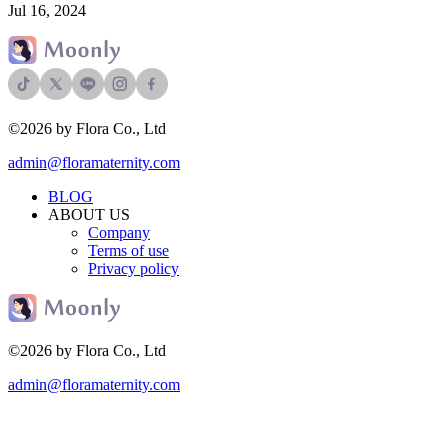
Jul 16, 2024
©2026 by Flora Co., Ltd
admin@floramaternity.com
BLOG
ABOUT US
Company
Terms of use
Privacy policy
©2026 by Flora Co., Ltd
admin@floramaternity.com