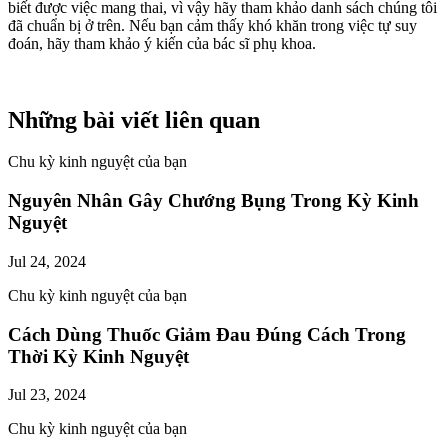
biết được việc mang thai, vì vậy hãy tham khảo danh sách chúng tôi
đã chuẩn bị ở trên. Nếu bạn cảm thấy khó khăn trong việc tự suy
đoán, hãy tham khảo ý kiến của ​​​​bác sĩ phụ khoa.
Những bài viết liên quan
Chu kỳ kinh nguyệt của bạn
Nguyên Nhân Gây Chướng Bụng Trong Kỳ Kinh
Nguyệt
Jul 24, 2024
Chu kỳ kinh nguyệt của bạn
Cách Dùng Thuốc Giảm Đau Đúng Cách Trong
Thời Kỳ Kinh Nguyệt
Jul 23, 2024
Chu kỳ kinh nguyệt của bạn