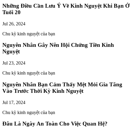
Những Điều Cần Lưu Ý Về Kinh Nguyệt Khi Bạn Ở
Tuổi 20
Jul 26, 2024
Chu kỳ kinh nguyệt của bạn
Nguyên Nhân Gây Nên Hội Chứng Tiền Kinh
Nguyệt
Jul 23, 2024
Chu kỳ kinh nguyệt của bạn
Nguyên Nhân Bạn Cảm Thấy Mệt Mỏi Gia Tăng
Vào Trước Thời Kỳ Kinh Nguyệt
Jul 17, 2024
Chu kỳ kinh nguyệt của bạn
Đâu Là Ngày An Toàn Cho Việc Quan Hệ?