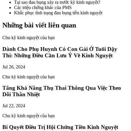
Tại sao đau bụng xảy ra trước kỳ kinh nguyệt?
Các triệu chứng khác của PMS
Khắc phục tình trạng đau bụng tiền kinh nguyệt
Những bài viết liên quan
Chu kỳ kinh nguyệt của bạn
Dành Cho Phụ Huynh Có Con Gái Ở Tuổi Dậy
Thì: Những Điều Cần Lưu Ý Về Kinh Nguyệt
Jul 26, 2024
Chu kỳ kinh nguyệt của bạn
Tăng Khả Năng Thụ Thai Thông Qua Việc Theo
Dõi Thân Nhiệt
Jul 22, 2024
Chu kỳ kinh nguyệt của bạn
Bí Quyết Điều Trị Hội Chứng Tiền Kinh Nguyệt