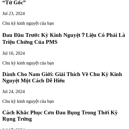
“Từ Gốc”
Jul 23, 2024
Chu kỳ kinh nguyệt của bạn
Đau Đầu Trước Kỳ Kinh Nguyệt？Liệu Có Phải Là
Triệu Chứng Của PMS
Jul 16, 2024
Chu kỳ kinh nguyệt của bạn
Dành Cho Nam Giới: Giải Thích Về Chu Kỳ Kinh
Nguyệt Một Cách Dễ Hiểu
Jul 24, 2024
Chu kỳ kinh nguyệt của bạn
Cách Khắc Phục Cơn Đau Bụng Trong Thời Kỳ
Rụng Trứng