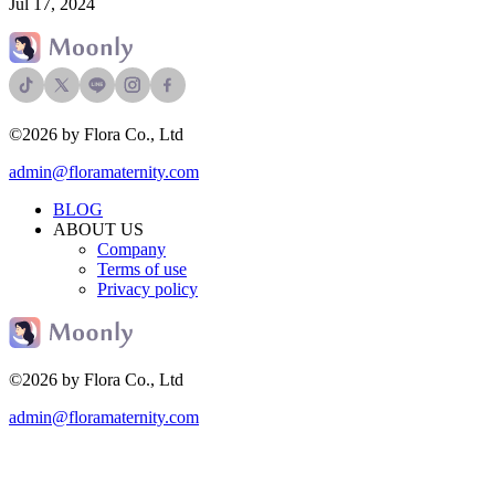
Jul 17, 2024
©2026 by Flora Co., Ltd
admin@floramaternity.com
BLOG
ABOUT US
Company
Terms of use
Privacy policy
©2026 by Flora Co., Ltd
admin@floramaternity.com