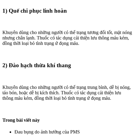
1) Quế chi phục linh hoàn
Khuyên dùng cho những người có thể trạng tương đối tốt, mặt nóng
nhưng chân lạnh. Thuốc có tác dụng cải thiện lưu thông máu kém,
đồng thời loại bỏ tình trạng ứ đọng máu.
2) Đào hạch thừa khí thang
Khuyên dùng cho những người có thể trạng trung bình, dễ bị nóng,
táo bón, hoặc dễ bị kích thích. Thuốc có tác dụng cải thiện lưu
thông máu kém, đồng thời loại bỏ tình trạng ứ đọng máu.
Trong bài viết này
Đau bụng do ảnh hưởng của PMS