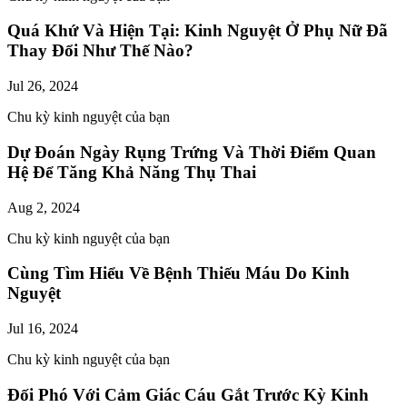
Quá Khứ Và Hiện Tại: Kinh Nguyệt Ở Phụ Nữ Đã
Thay Đổi Như Thế Nào?
Jul 26, 2024
Chu kỳ kinh nguyệt của bạn
Dự Đoán Ngày Rụng Trứng Và Thời Điểm Quan
Hệ Để Tăng Khả Năng Thụ Thai
Aug 2, 2024
Chu kỳ kinh nguyệt của bạn
Cùng Tìm Hiểu Về Bệnh Thiếu Máu Do Kinh
Nguyệt
Jul 16, 2024
Chu kỳ kinh nguyệt của bạn
Đối Phó Với Cảm Giác Cáu Gắt Trước Kỳ Kinh