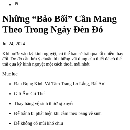
Những “Bảo Bối” Cần Mang
Theo Trong Ngày Đèn Đỏ
Jul 24, 2024
Khi bước vào kỳ kinh nguyệt, cơ thể bạn sẽ trải qua rất nhiều thay
đổi. Do đó cần lưu ý chuẩn bị những vật dụng cần thiết để có thể
trải qua kỳ kinh nguyệt một cách thoải mái nhất.
Mục lục
Đau Bụng Kinh Và Tâm Trạng Lo Lắng, Bất An!
Giữ Ấm Cơ Thể
Thay băng vệ sinh thường xuyên
Để tránh bị phát hiện khi cầm theo băng vệ sinh
Để không có mùi khó chịu