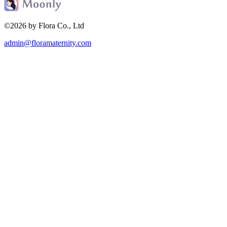
©2026 by Flora Co., Ltd
admin@floramaternity.com